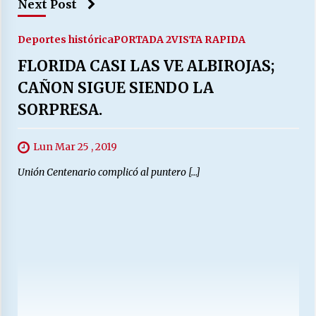
Next Post
Deportes histórica
PORTADA 2
VISTA RAPIDA
FLORIDA CASI LAS VE ALBIROJAS;
CAÑON SIGUE SIENDO LA
SORPRESA.
Lun Mar 25 , 2019
Unión Centenario complicó al puntero […]