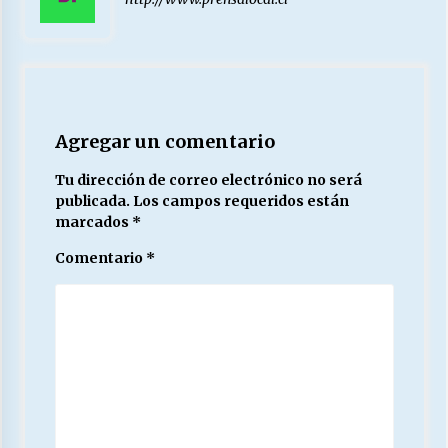
Agregar un comentario
Tu dirección de correo electrónico no será
publicada.
Los campos requeridos están
marcados
*
Comentario
*