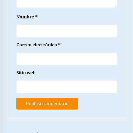
Nombre
*
Correo electrónico
*
Sitio web