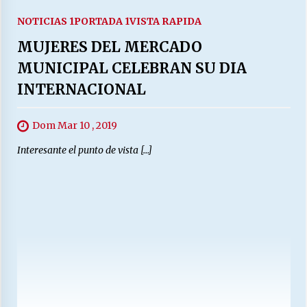
NOTICIAS 1
PORTADA 1
VISTA RAPIDA
MUJERES DEL MERCADO
MUNICIPAL CELEBRAN SU DIA
INTERNACIONAL
Dom Mar 10 , 2019
Interesante el punto de vista […]