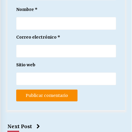
Nombre
*
Correo electrónico
*
Sitio web
Next Post