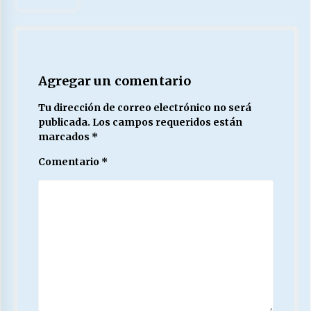
Agregar un comentario
Tu dirección de correo electrónico no será
publicada.
Los campos requeridos están
marcados
*
Comentario
*