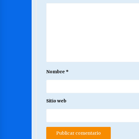
Nombre
*
Sitio web