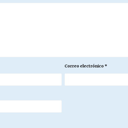
Correo electrónico
*