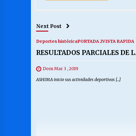
Next Post
Deportes histórica
PORTADA 2
VISTA RAPIDA
RESULTADOS PARCIALES DE 
Dom Mar 3 , 2019
ASHIMA inicio sus actividades deportivas […]