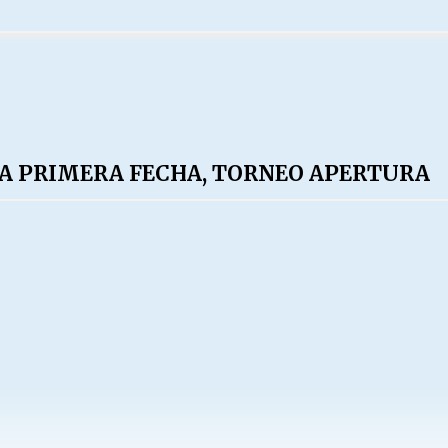
LA PRIMERA FECHA, TORNEO APERTURA