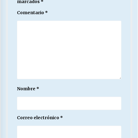
marcados
*
Comentario
*
Nombre
*
Correo electrónico
*