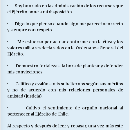
· Soy honrado en la administración de los recursos que
el Ejército pone a mi disposición.
· Digo lo que pienso cuando algo me parece incorrecto
y siempre con respeto.
· Me esfuerzo por actuar conforme con la ética y los
valores militares declarados en la Ordenanza General del
Ejército.
· Demuestro fortaleza a la hora de plantear y defender
mis convicciones.
· Califico y evalúo a mis subalternos según sus méritos
y no de acuerdo con mis relaciones personales de
amistad (justicia).
· Cultivo el sentimiento de orgullo nacional al
pertenecer al Ejército de Chile.
Al respecto y después de leer y repasar, una vez más este