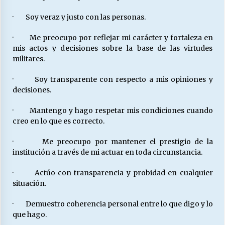
· Soy veraz y justo con las personas.
· Me preocupo por reflejar mi carácter y fortaleza en
mis actos y decisiones sobre la base de las virtudes
militares.
· Soy transparente con respecto a mis opiniones y
decisiones.
· Mantengo y hago respetar mis condiciones cuando
creo en lo que es correcto.
· Me preocupo por mantener el prestigio de la
institución a través de mi actuar en toda circunstancia.
· Actúo con transparencia y probidad en cualquier
situación.
· Demuestro coherencia personal entre lo que digo y lo
que hago.