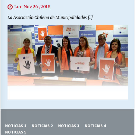
Lun Nov 26 , 2018
La Asociación Chilena de Municipalidades […]
NOTICIAS 1
NOTICIAS 2
NOTICIAS 3
NOTICIAS 4
NOTICIAS 5