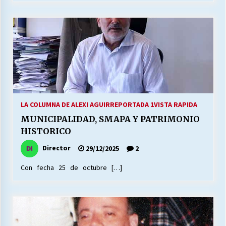
LA COLUMNA DE ALEXI AGUIRRE
PORTADA 1
VISTA RAPIDA
MUNICIPALIDAD, SMAPA Y PATRIMONIO
HISTORICO
Director
29/12/2025
2
Con fecha 25 de octubre […]