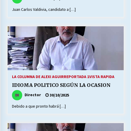
Juan Carlos Valdivia, candidato a […]
LA COLUMNA DE ALEXI AGUIRRE
PORTADA 1
VISTA RAPIDA
IDIOMA POLITICO SEGÚN LA OCASION
Director
30/10/2025
Debido a que pronto habrá […]