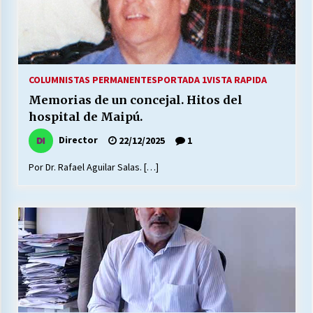
COLUMNISTAS PERMANENTES
PORTADA 1
VISTA RAPIDA
Memorias de un concejal. Hitos del
hospital de Maipú.
Director
22/12/2025
1
Por Dr. Rafael Aguilar Salas. […]