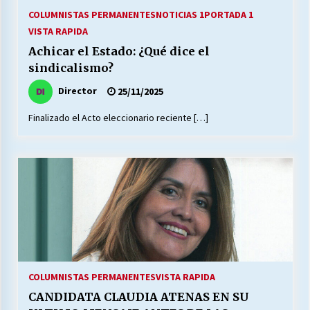
COLUMNISTAS PERMANENTES
NOTICIAS 1
PORTADA 1
VISTA RAPIDA
Achicar el Estado: ¿Qué dice el
sindicalismo?
Director
25/11/2025
Finalizado el Acto eleccionario reciente […]
COLUMNISTAS PERMANENTES
VISTA RAPIDA
CANDIDATA CLAUDIA ATENAS EN SU