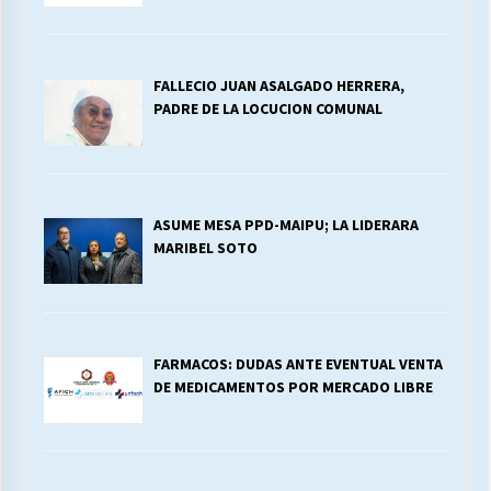
FALLECIO JUAN ASALGADO HERRERA,
PADRE DE LA LOCUCION COMUNAL
ASUME MESA PPD-MAIPU; LA LIDERARA
MARIBEL SOTO
FARMACOS: DUDAS ANTE EVENTUAL VENTA
DE MEDICAMENTOS POR MERCADO LIBRE