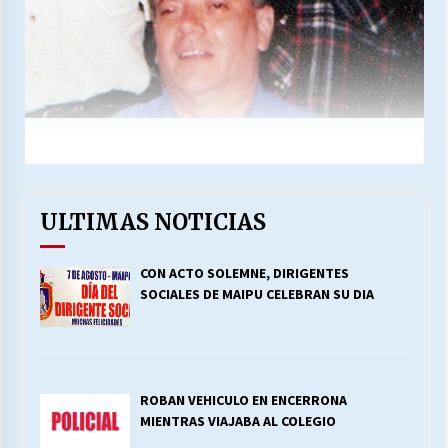
ULTIMAS NOTICIAS
CON ACTO SOLEMNE, DIRIGENTES
SOCIALES DE MAIPU CELEBRAN SU DIA
ROBAN VEHICULO EN ENCERRONA
MIENTRAS VIAJABA AL COLEGIO