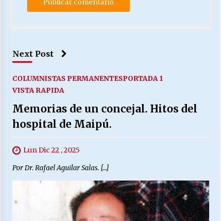
Next Post
COLUMNISTAS PERMANENTES
PORTADA 1
VISTA RAPIDA
Memorias de un concejal. Hitos del
hospital de Maipú.
Lun Dic 22 , 2025
Por Dr. Rafael Aguilar Salas. […]