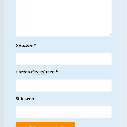
Nombre
*
Correo electrónico
*
Sitio web