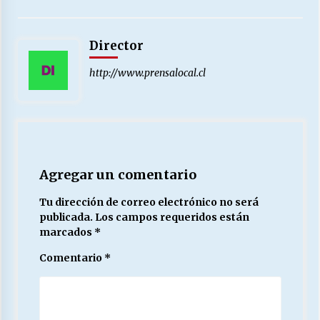
Director
http://www.prensalocal.cl
Agregar un comentario
Tu dirección de correo electrónico no será
publicada.
Los campos requeridos están
marcados
*
Comentario
*