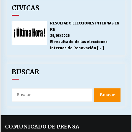
CIVICAS
RESULTADO ELECCIONES INTERNAS EN
RN
29/03/2026
El resultado de las elecciones
internas de Renovación
[…]
BUSCAR
Buscar
por:
COMUNICADO DE PRENSA