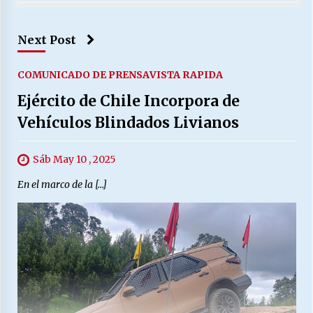
Next Post
COMUNICADO DE PRENSA
VISTA RAPIDA
Ejército de Chile Incorpora de
Vehículos Blindados Livianos
Sáb May 10 , 2025
En el marco de la […]