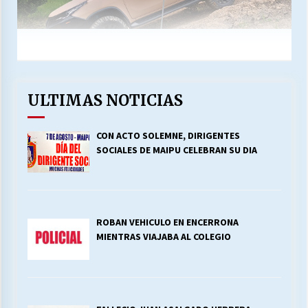
ULTIMAS NOTICIAS
CON ACTO SOLEMNE, DIRIGENTES
SOCIALES DE MAIPU CELEBRAN SU DIA
ROBAN VEHICULO EN ENCERRONA
MIENTRAS VIAJABA AL COLEGIO