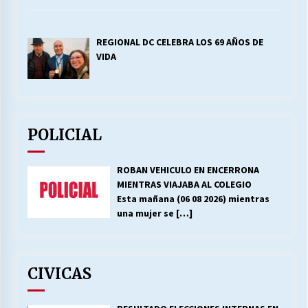
REGIONAL DC CELEBRA LOS 69 AÑOS DE
VIDA
POLICIAL
ROBAN VEHICULO EN ENCERRONA
MIENTRAS VIAJABA AL COLEGIO
Esta mañana (06 08 2026) mientras
una mujer se
[…]
CIVICAS