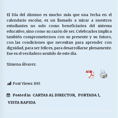
El Día del Alumno es mucho más que una fecha en el
calendario escolar, es un llamado a mirar a nuestros
estudiantes no solo como beneficiarios del sistema
educativo, sino como su razón de ser. Celebrarlos implica
también comprometernos con su presente y su futuro,
con las condiciones que necesitan para aprender con
dignidad, para ser felices, para desarrollarse plenamente.
Ese es el verdadero sentido de este día.
Ximena Álvarez.
Post Views:
893
Posted in
CARTAS AL DIRECTOR
,
PORTADA 1
,
VISTA RAPIDA