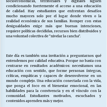
socioeconómicas, territoriales y digitales siguen
condicionando fuertemente el acceso a una educación
de calidad. Hay estudiantes que enfrentan desafíos
mucho mayores solo por el lugar donde viven o la
realidad económica de sus familias. Romper con estas
desigualdades exige más que buenas intenciones,
requiere políticas decididas, recursos bien distribuidos y
una voluntad colectiva de “nivelar la cancha”.
Este día es también una invitación a preguntarnos qué
entendemos por calidad educativa. Porque no basta con
centrarse en resultados académicos: necesitamos una
educación con sentido, que forme personas íntegras,
críticas, empáticas y capaces de desenvolverse en un
mundo complejo. Una educación conectada con la vida,
que ponga el foco en el bienestar emocional, en las
habilidades para la convivencia y en el vínculo con la
comunidad. Estudiantes motivados, escuchados y
contenidos aprenden más y mejor.