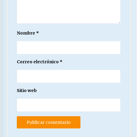
Nombre
*
Correo electrónico
*
Sitio web