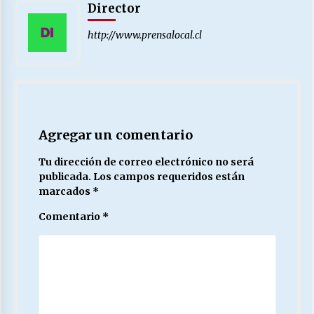
Director
http://www.prensalocal.cl
Agregar un comentario
Tu dirección de correo electrónico no será
publicada.
Los campos requeridos están
marcados
*
Comentario
*