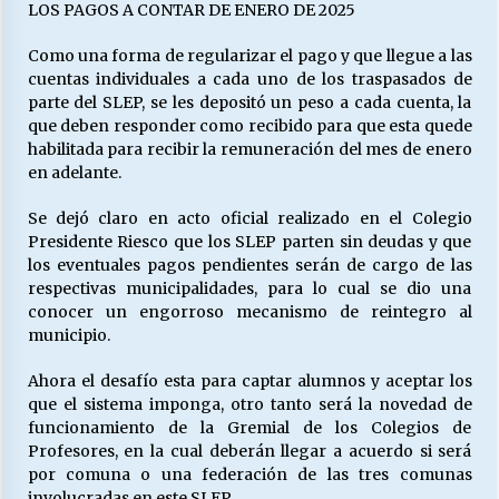
LOS PAGOS A CONTAR DE ENERO DE 2025
Como una forma de regularizar el pago y que llegue a las
cuentas individuales a cada uno de los traspasados de
parte del SLEP, se les depositó un peso a cada cuenta, la
que deben responder como recibido para que esta quede
habilitada para recibir la remuneración del mes de enero
en adelante.
Se dejó claro en acto oficial realizado en el Colegio
Presidente Riesco que los SLEP parten sin deudas y que
los eventuales pagos pendientes serán de cargo de las
respectivas municipalidades, para lo cual se dio una
conocer un engorroso mecanismo de reintegro al
municipio.
Ahora el desafío esta para captar alumnos y aceptar los
que el sistema imponga, otro tanto será la novedad de
funcionamiento de la Gremial de los Colegios de
Profesores, en la cual deberán llegar a acuerdo si será
por comuna o una federación de las tres comunas
involucradas en este SLEP.