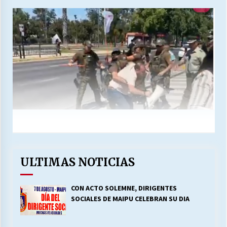
ULTIMAS NOTICIAS
CON ACTO SOLEMNE, DIRIGENTES
SOCIALES DE MAIPU CELEBRAN SU DIA