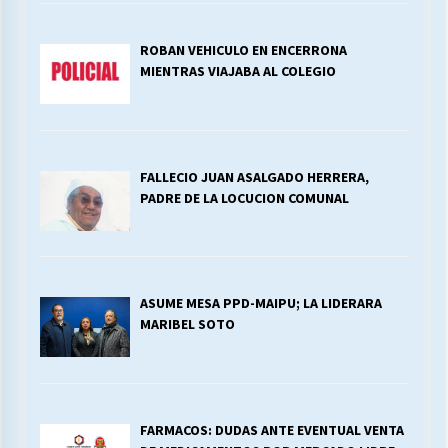
ROBAN VEHICULO EN ENCERRONA
MIENTRAS VIAJABA AL COLEGIO
FALLECIO JUAN ASALGADO HERRERA,
PADRE DE LA LOCUCION COMUNAL
ASUME MESA PPD-MAIPU; LA LIDERARA
MARIBEL SOTO
FARMACOS: DUDAS ANTE EVENTUAL VENTA