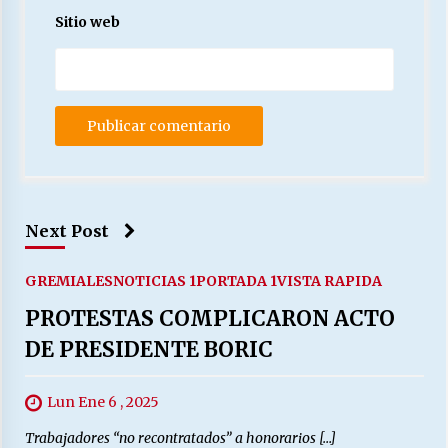
Sitio web
Next Post
GREMIALES
NOTICIAS 1
PORTADA 1
VISTA RAPIDA
PROTESTAS COMPLICARON ACTO
DE PRESIDENTE BORIC
Lun Ene 6 , 2025
Trabajadores “no recontratados” a honorarios […]