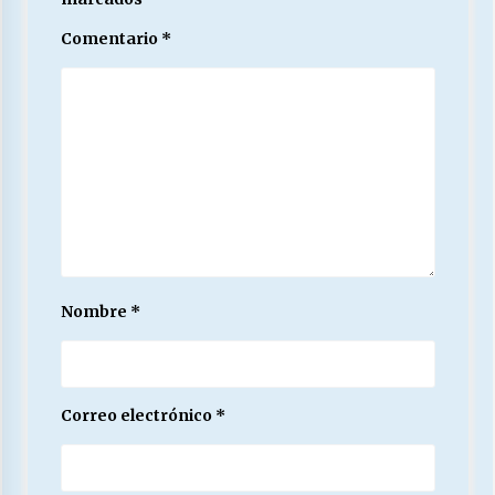
Comentario
*
Nombre
*
Correo electrónico
*