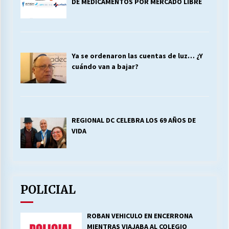
DE MEDICAMENTOS POR MERCADO LIBRE
Ya se ordenaron las cuentas de luz… ¿Y
cuándo van a bajar?
REGIONAL DC CELEBRA LOS 69 AÑOS DE
VIDA
POLICIAL
ROBAN VEHICULO EN ENCERRONA
MIENTRAS VIAJABA AL COLEGIO