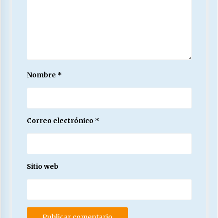
Nombre
*
Correo electrónico
*
Sitio web