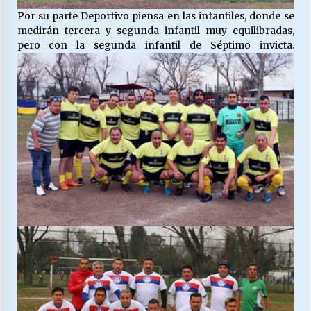
Por su parte Deportivo piensa en las infantiles, donde se
medirán tercera y segunda infantil muy equilibradas,
pero con la segunda infantil de Séptimo invicta.