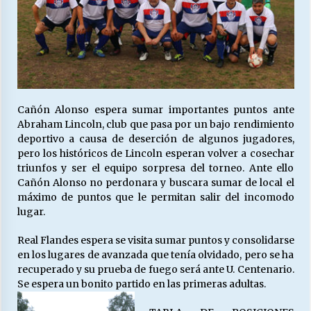
Cañón Alonso espera sumar importantes puntos ante
Abraham Lincoln, club que pasa por un bajo rendimiento
deportivo a causa de deserción de algunos jugadores,
pero los históricos de Lincoln esperan volver a cosechar
triunfos y ser el equipo sorpresa del torneo. Ante ello
Cañón Alonso no perdonara y buscara sumar de local el
máximo de puntos que le permitan salir del incomodo
lugar.
Real Flandes espera se visita sumar puntos y consolidarse
en los lugares de avanzada que tenía olvidado, pero se ha
recuperado y su prueba de fuego será ante U. Centenario.
Se espera un bonito partido en las primeras adultas.