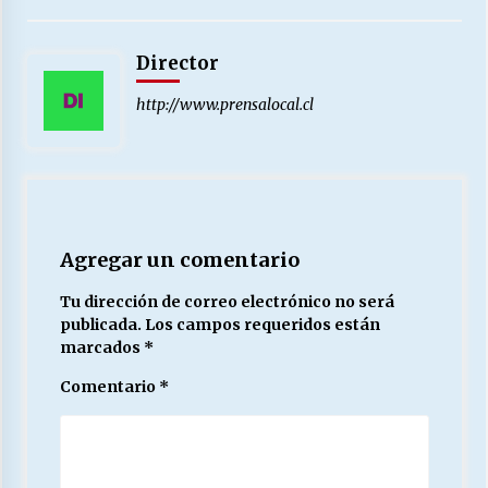
Director
http://www.prensalocal.cl
Agregar un comentario
Tu dirección de correo electrónico no será
publicada.
Los campos requeridos están
marcados
*
Comentario
*