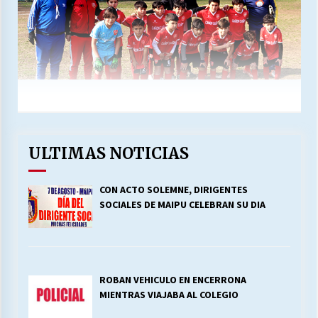
ULTIMAS NOTICIAS
CON ACTO SOLEMNE, DIRIGENTES
SOCIALES DE MAIPU CELEBRAN SU DIA
ROBAN VEHICULO EN ENCERRONA
MIENTRAS VIAJABA AL COLEGIO