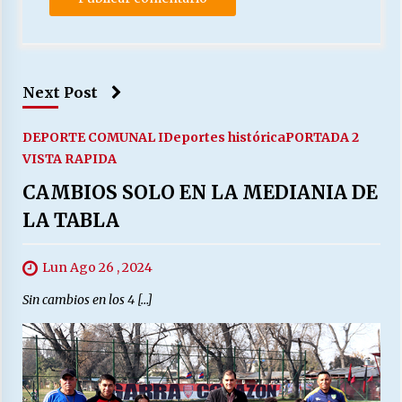
Next Post
DEPORTE COMUNAL I
Deportes histórica
PORTADA 2
VISTA RAPIDA
CAMBIOS SOLO EN LA MEDIANIA DE
LA TABLA
Lun Ago 26 , 2024
Sin cambios en los 4 […]