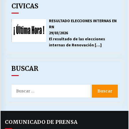
CIVICAS
RESULTADO ELECCIONES INTERNAS EN
RN
29/03/2026
El resultado de las elecciones
internas de Renovación
[…]
BUSCAR
Buscar
por:
COMUNICADO DE PRENSA