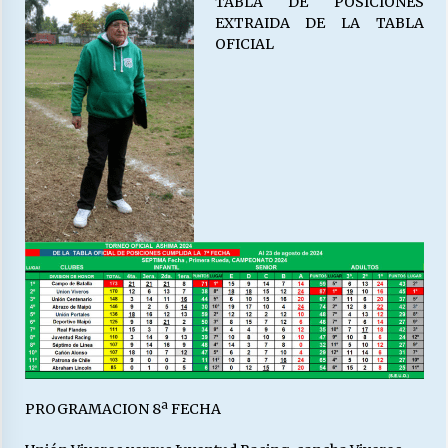
TABLA DE POSICIONES
EXTRAIDA DE LA TABLA
OFICIAL
PROGRAMACION 8ª FECHA