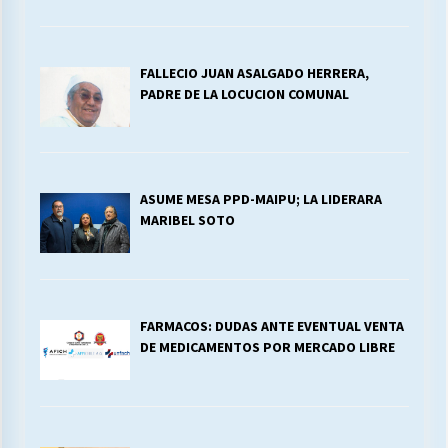
FALLECIO JUAN ASALGADO HERRERA,
PADRE DE LA LOCUCION COMUNAL
ASUME MESA PPD-MAIPU; LA LIDERARA
MARIBEL SOTO
FARMACOS: DUDAS ANTE EVENTUAL VENTA
DE MEDICAMENTOS POR MERCADO LIBRE