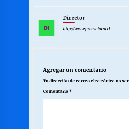
Director
http://www.prensalocal.cl
Agregar un comentario
Tu dirección de correo electrónico no ser
Comentario
*