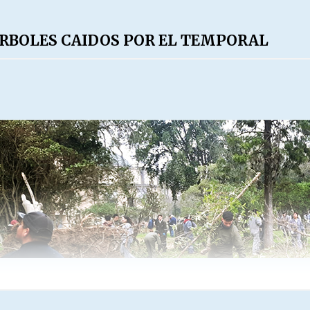
ARBOLES CAIDOS POR EL TEMPORAL