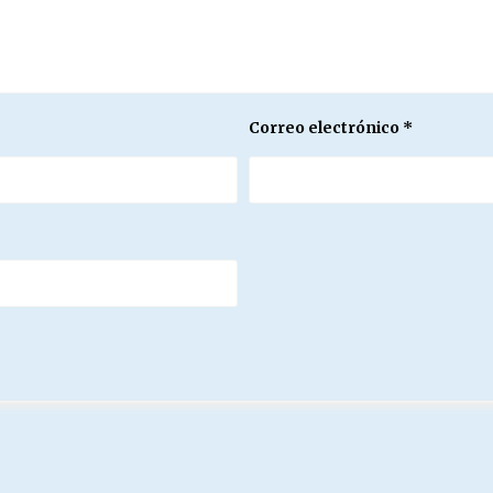
Correo electrónico
*