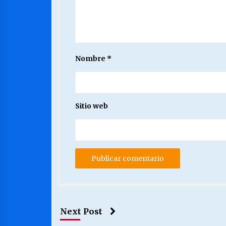
Nombre
*
Sitio web
Next Post