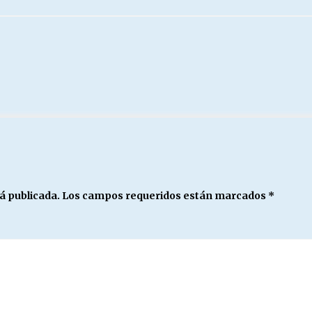
á publicada.
Los campos requeridos están marcados
*