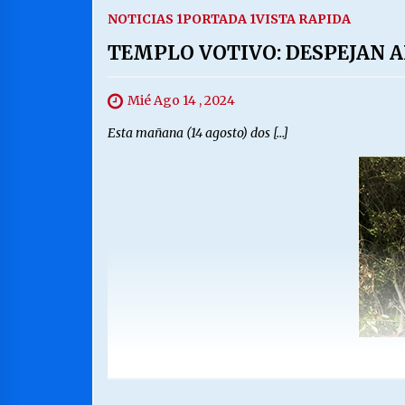
NOTICIAS 1
PORTADA 1
VISTA RAPIDA
TEMPLO VOTIVO: DESPEJAN 
Mié Ago 14 , 2024
Esta mañana (14 agosto) dos […]