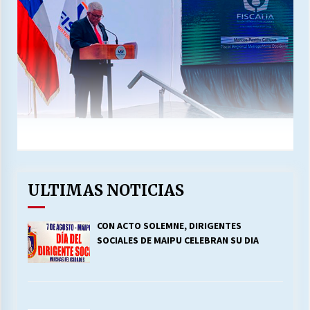
ULTIMAS NOTICIAS
CON ACTO SOLEMNE, DIRIGENTES
SOCIALES DE MAIPU CELEBRAN SU DIA