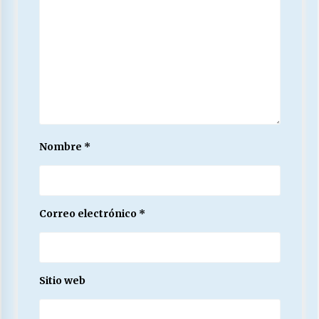
Nombre
*
Correo electrónico
*
Sitio web