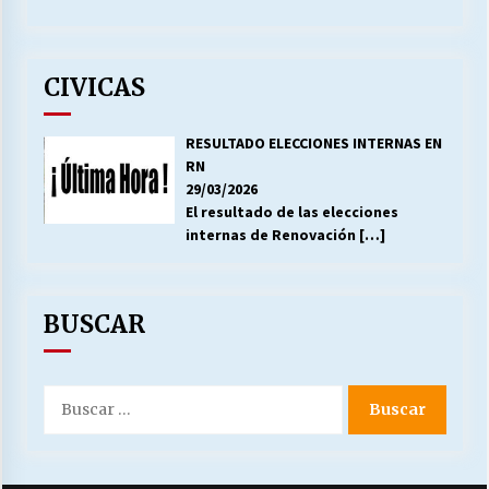
CIVICAS
RESULTADO ELECCIONES INTERNAS EN
RN
29/03/2026
El resultado de las elecciones
internas de Renovación
[…]
BUSCAR
Buscar
por: