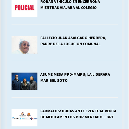
ROBAN VEHICULO EN ENCERRONA
MIENTRAS VIAJABA AL COLEGIO
FALLECIO JUAN ASALGADO HERRERA,
PADRE DE LA LOCUCION COMUNAL
ASUME MESA PPD-MAIPU; LA LIDERARA
MARIBEL SOTO
FARMACOS: DUDAS ANTE EVENTUAL VENTA
DE MEDICAMENTOS POR MERCADO LIBRE