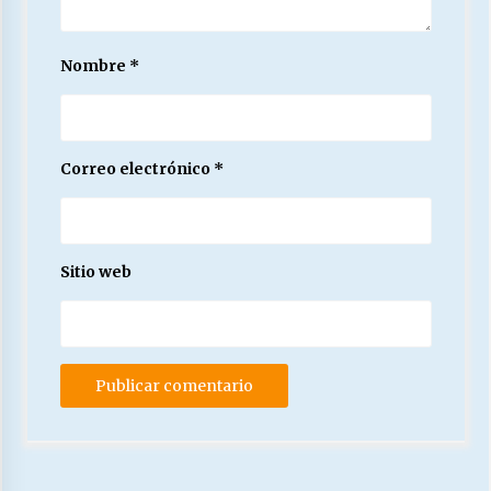
Nombre
*
Correo electrónico
*
Sitio web