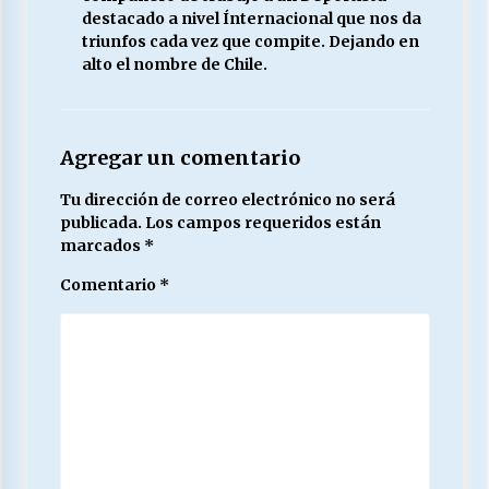
destacado a nivel Ínternacional que nos da
triunfos cada vez que compite. Dejando en
alto el nombre de Chile.
Agregar un comentario
Tu dirección de correo electrónico no será
publicada.
Los campos requeridos están
marcados
*
Comentario
*