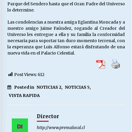
Parque del Sendero hasta que el Gran Padre del Universo
lo determine.
Las condolencias a nuestra amiga Eglantina Moncada y a
nuestro amigo Jaime Faúndez, rogando al Creador del
Universo les entregue a ella y su familia la conformidad
necesaria para soportar tan duro momento terrenal, con
la esperanza que Luis Alfonso estará disfrutando de una
nueva vida en el Palacio Celestial.
Post Views:
612
Posted in
NOTICIAS 2
,
NOTICIAS 5
,
VISTA RAPIDA
Director
http://www.prensalocal.cl