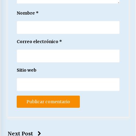
Nombre
*
Correo electrónico
*
Sitio web
Next Post