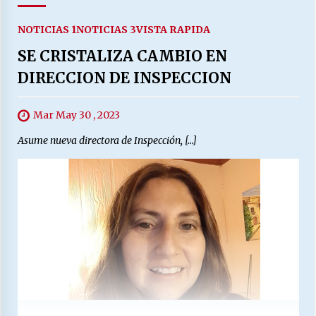
NOTICIAS 1
NOTICIAS 3
VISTA RAPIDA
SE CRISTALIZA CAMBIO EN
DIRECCION DE INSPECCION
Mar May 30 , 2023
Asume nueva directora de Inspección, […]