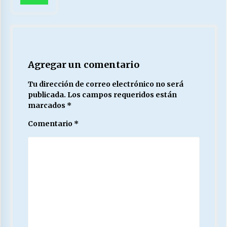
Agregar un comentario
Tu dirección de correo electrónico no será
publicada.
Los campos requeridos están
marcados
*
Comentario
*