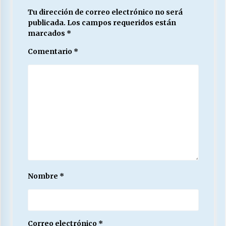
Tu dirección de correo electrónico no será
publicada.
Los campos requeridos están
marcados
*
Comentario
*
Nombre
*
Correo electrónico
*