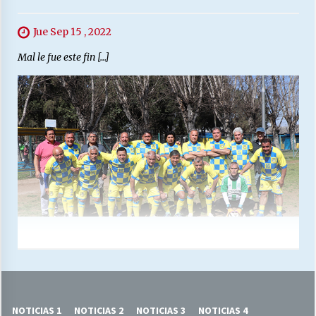
Jue Sep 15 , 2022
Mal le fue este fin […]
NOTICIAS 1
NOTICIAS 2
NOTICIAS 3
NOTICIAS 4