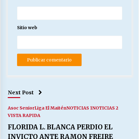
Sitio web
Next Post
Asoc Senior
Liga El Maitén
NOTICIAS 1
NOTICIAS 2
VISTA RAPIDA
FLORIDA L. BLANCA PERDIO EL
INVICTO ANTE RAMON FREIRE