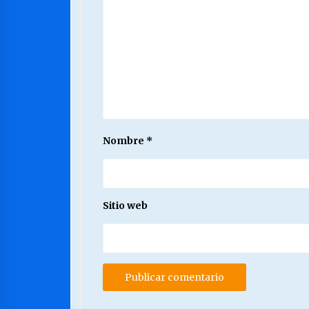
Nombre
*
Sitio web