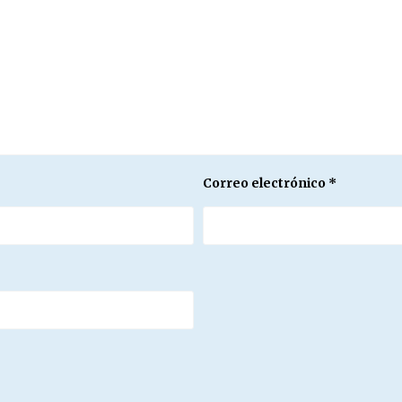
Correo electrónico
*