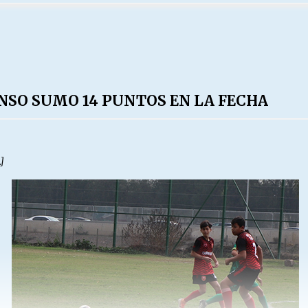
SO SUMO 14 PUNTOS EN LA FECHA
]