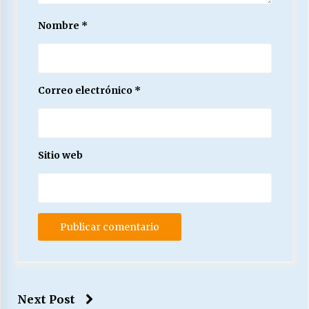
Nombre
*
Correo electrónico
*
Sitio web
Next Post