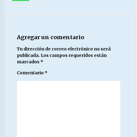
Agregar un comentario
Tu dirección de correo electrónico no será
publicada.
Los campos requeridos están
marcados
*
Comentario
*