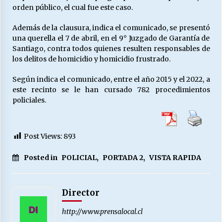
orden público, el cual fue este caso.
Además de la clausura, indica el comunicado, se presentó
una querella el 7 de abril, en el 9° Juzgado de Garantía de
Santiago, contra todos quienes resulten responsables de
los delitos de homicidio y homicidio frustrado.
Según indica el comunicado, entre el año 2015 y el 2022, a
este recinto se le han cursado 782 procedimientos
policiales.
Post Views:
893
Posted in
POLICIAL
,
PORTADA 2
,
VISTA RAPIDA
Director
http://www.prensalocal.cl