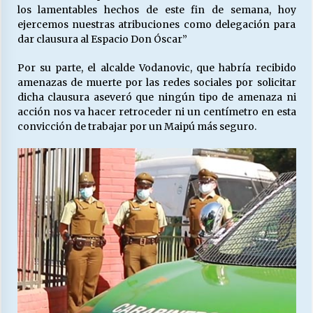
los lamentables hechos de este fin de semana, hoy
ejercemos nuestras atribuciones como delegación para
dar clausura al Espacio Don Óscar”
Por su parte, el alcalde Vodanovic, que habría recibido
amenazas de muerte por las redes sociales por solicitar
dicha clausura aseveró que ningún tipo de amenaza ni
acción nos va hacer retroceder ni un centímetro en esta
convicción de trabajar por un Maipú más seguro.