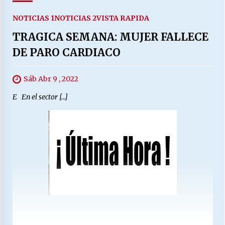
NOTICIAS 1
NOTICIAS 2
VISTA RAPIDA
TRAGICA SEMANA: MUJER FALLECE
DE PARO CARDIACO
Sáb Abr 9 , 2022
E En el sector […]