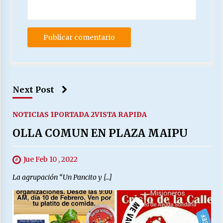
Next Post
NOTICIAS 1
PORTADA 2
VISTA RAPIDA
OLLA COMUN EN PLAZA MAIPU
Jue Feb 10 , 2022
La agrupación “Un Pancito y […]