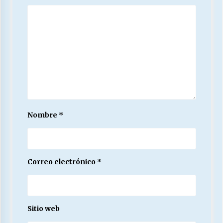
Nombre
*
Correo electrónico
*
Sitio web