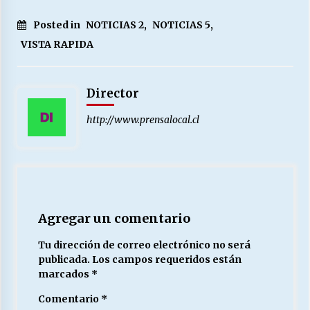
Posted in
NOTICIAS 2
,
NOTICIAS 5
,
VISTA RAPIDA
Director
http://www.prensalocal.cl
Agregar un comentario
Tu dirección de correo electrónico no será
publicada.
Los campos requeridos están
marcados
*
Comentario
*