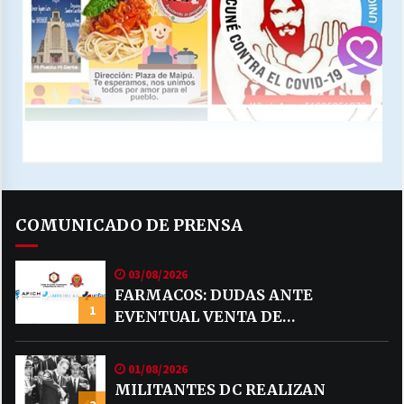
COMUNICADO DE PRENSA
03/08/2026
FARMACOS: DUDAS ANTE
1
EVENTUAL VENTA DE
MEDICAMENTOS POR MERCADO
LIBRE
01/08/2026
MILITANTES DC REALIZAN