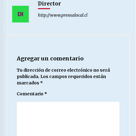
Director
http://www.prensalocal.cl
Agregar un comentario
Tu dirección de correo electrónico no será
publicada.
Los campos requeridos están
marcados
*
Comentario
*