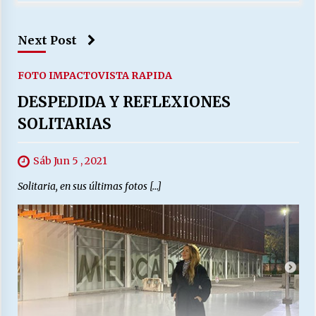
Next Post
FOTO IMPACTO
VISTA RAPIDA
DESPEDIDA Y REFLEXIONES
SOLITARIAS
Sáb Jun 5 , 2021
Solitaria, en sus últimas fotos […]