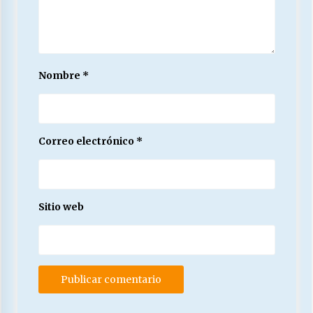
Nombre
*
Correo electrónico
*
Sitio web