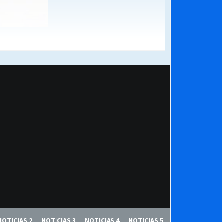
NOTICIAS 2
NOTICIAS 3
NOTICIAS 4
NOTICIAS 5