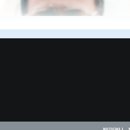
NOTICIAS 1