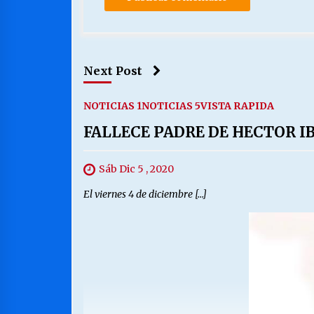
Next Post
NOTICIAS 1
NOTICIAS 5
VISTA RAPIDA
FALLECE PADRE DE HECTOR 
Sáb Dic 5 , 2020
El viernes 4 de diciembre […]