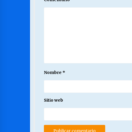
Nombre
*
Sitio web