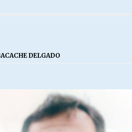
IBACACHE DELGADO