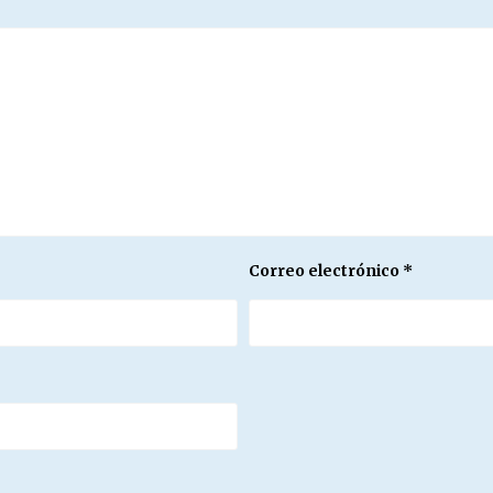
Correo electrónico
*