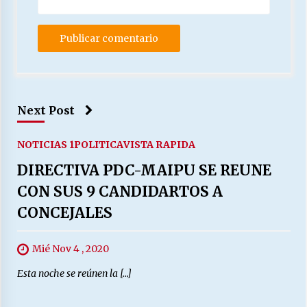
Next Post
NOTICIAS 1
POLITICA
VISTA RAPIDA
DIRECTIVA PDC-MAIPU SE REUNE
CON SUS 9 CANDIDARTOS A
CONCEJALES
Mié Nov 4 , 2020
Esta noche se reúnen la […]