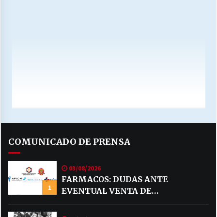
COMUNICADO DE PRENSA
03/08/2026
FARMACOS: DUDAS ANTE
1
EVENTUAL VENTA DE
MEDICAMENTOS POR MERCADO
LIBRE