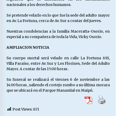
nacionales a los derechos humanos.
Se pretende velarlo en lo que fue la sede del adulto mayor
en Av. La Fortuna, cerca de Av. Sur a contar del jueves.
Nuestras condolencias a la familia Maceratta-Osorio, en
especial a su compañera de toda la Vida, Vicky Osorio.
AMPLIACION NOTICIA
Su cuerpo mortal será velado en calle La Fortuna 691,
Villa Paraíso, entre Av. Sur y Los Florines, Sede del Adulto
Mayor. A contar de las 15:00 horas .
Su funeral se realizará el viernes 6 de noviembre a las
14:00 horas , saliendo el cortejo rumbo a su última morara
que se ubicará en el Parque Manantial en Maipú.
Post Views:
671