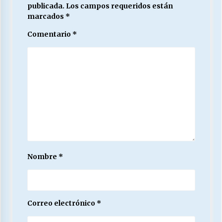
publicada.
Los campos requeridos están
marcados
*
Comentario
*
Nombre
*
Correo electrónico
*