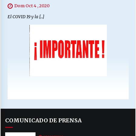
Dom Oct 4 , 2020
El COVID 19 y la […]
COMUNICADO DE PRENSA