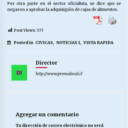
Por otra parte en el sector oficialista, se dice que se
negaron a aprobar la adquisigión de cajas de alimentos.
Post Views:
377
Posted in
CIVICAS
,
NOTICIAS 1
,
VISTA RAPIDA
Director
http://www.prensalocal.cl
Agregar un comentario
Tu dirección de correo electrónico no será