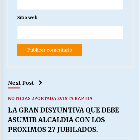
Sitio web
Next Post
NOTICIAS 2
PORTADA 2
VISTA RAPIDA
LA GRAN DISYUNTIVA QUE DEBE
ASUMIR ALCALDIA CON LOS
PROXIMOS 27 JUBILADOS.