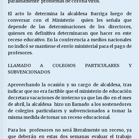
paralelamente problemas de corona virus.
El acto lo determina la alcaldesa Barriga luego de
conversar con el Ministerio quien les señala que
depende de las determinaciones de los directores,
quienes en definitiva determinaran que hacer en este
receso educativo. En la conferencia a medios nacionales
no indicó se mantiene el envío ministerial para el pago de
profesores.
LLAMADO A COLEGIOS PARTICULARES Y
SUBVENCIONADOS
Aprovechando la ocasión y su cargo de alcaldesa, tras
indicar que no era factible que el ministerio de educación
decretara vacaciones de invierno ya que las dio en el mes
de abril, la alcaldesa hizo un llamado a los sostenedores
de colegios particulares y subvencionados a tomar la
misma medida de tomar un receso educacional.
Para los profesores no será literalmente un receso, ya
que deberán en estas dos semanas evaluar el trabajo