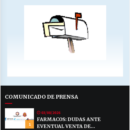
COMUNICADO DE PRENSA
03/08/2026
FARMACOS: DUDAS ANTE
1
EVENTUAL VENTA DE