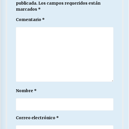
publicada.
Los campos requeridos están
marcados
*
Comentario
*
Nombre
*
Correo electrónico
*