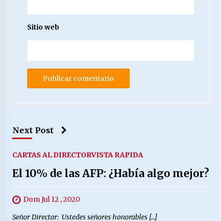
Sitio web
Next Post
CARTAS AL DIRECTOR
VISTA RAPIDA
El 10% de las AFP: ¿Había algo mejor?
Dom Jul 12 , 2020
Señor Director: Ustedes señores honorables […]