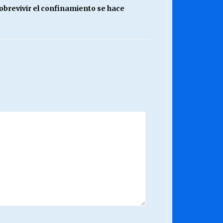
sobrevivir el confinamiento se hace