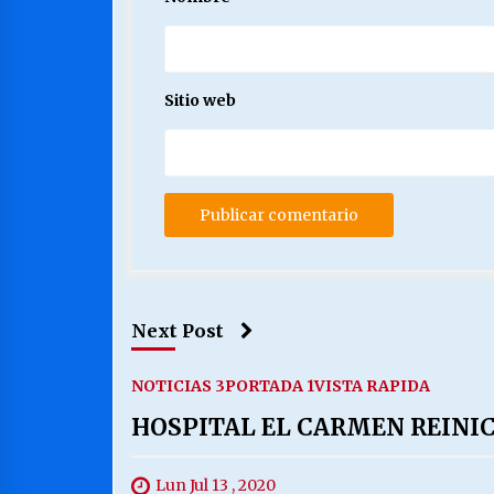
Sitio web
Next Post
NOTICIAS 3
PORTADA 1
VISTA RAPIDA
HOSPITAL EL CARMEN REINIC
Lun Jul 13 , 2020