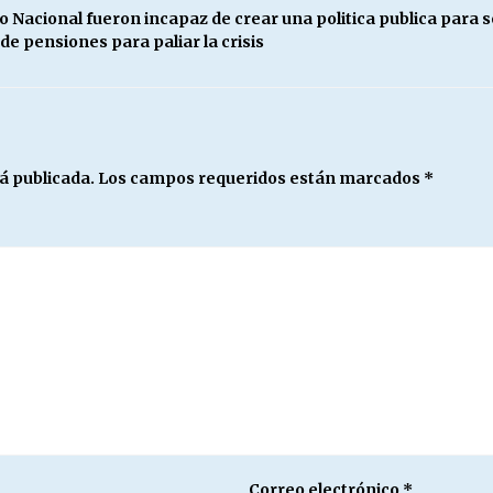
o Nacional fueron incapaz de crear una politica publica para 
de pensiones para paliar la crisis
á publicada.
Los campos requeridos están marcados
*
Correo electrónico
*