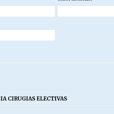
IA CIRUGIAS ELECTIVAS