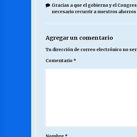
Gracias a que el gobierno y el Congres
necesario recurrir a nuestros ahorros 
Agregar un comentario
Tu dirección de correo electrónico no ser
Comentario
*
Nombre
*