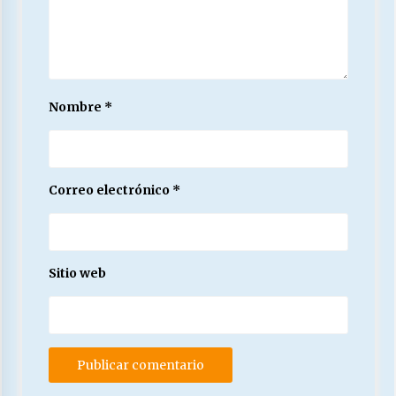
Nombre
*
Correo electrónico
*
Sitio web