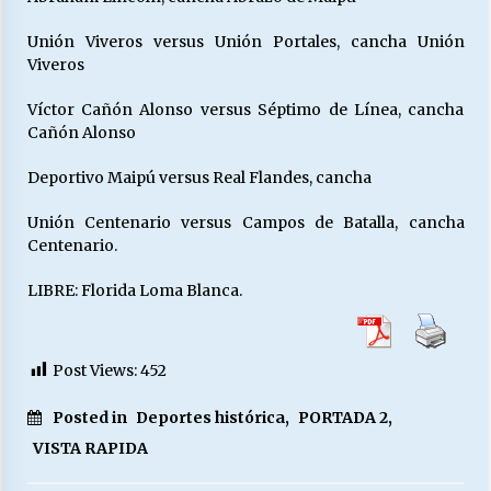
Unión Viveros versus Unión Portales, cancha Unión
Viveros
Víctor Cañón Alonso versus Séptimo de Línea, cancha
Cañón Alonso
Deportivo Maipú versus Real Flandes, cancha
Unión Centenario versus Campos de Batalla, cancha
Centenario.
LIBRE: Florida Loma Blanca.
Post Views:
452
Posted in
Deportes histórica
,
PORTADA 2
,
VISTA RAPIDA