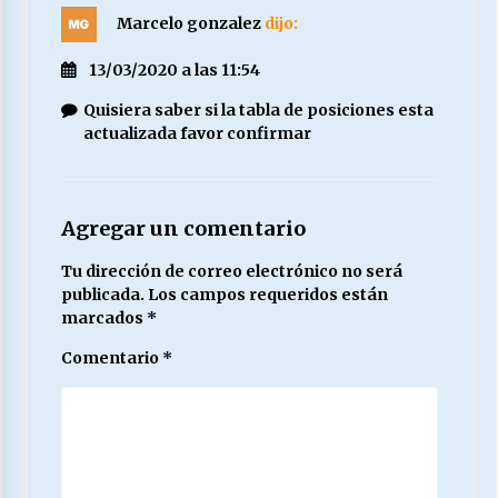
Marcelo gonzalez
dijo:
13/03/2020 a las 11:54
Quisiera saber si la tabla de posiciones esta
actualizada favor confirmar
Agregar un comentario
Tu dirección de correo electrónico no será
publicada.
Los campos requeridos están
marcados
*
Comentario
*