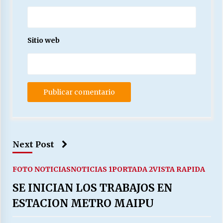
Sitio web
Next Post
FOTO NOTICIAS
NOTICIAS 1
PORTADA 2
VISTA RAPIDA
SE INICIAN LOS TRABAJOS EN
ESTACION METRO MAIPU