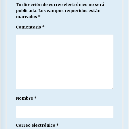
Tu dirección de correo electrónico no será
publicada.
Los campos requeridos están
marcados
*
Comentario
*
Nombre
*
Correo electrónico
*