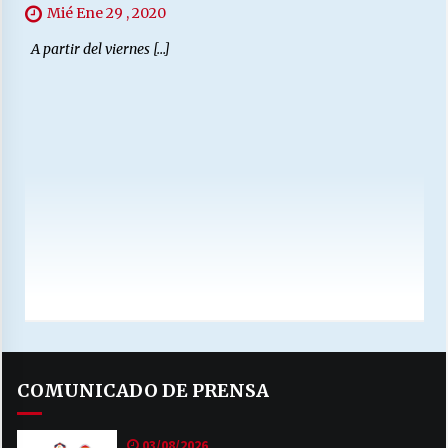
Mié Ene 29 , 2020
A partir del viernes […]
COMUNICADO DE PRENSA
03/08/2026