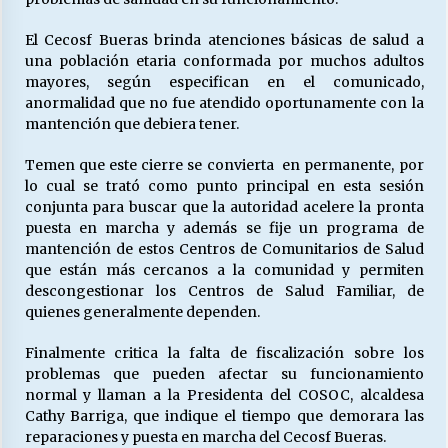
El Cecosf Bueras brinda atenciones básicas de salud a
una población etaria conformada por muchos adultos
mayores, según especifican en el comunicado,
anormalidad que no fue atendido oportunamente con la
mantención que debiera tener.
Temen que este cierre se convierta en permanente, por
lo cual se trató como punto principal en esta sesión
conjunta para buscar que la autoridad acelere la pronta
puesta en marcha y además se fije un programa de
mantención de estos Centros de Comunitarios de Salud
que están más cercanos a la comunidad y permiten
descongestionar los Centros de Salud Familiar, de
quienes generalmente dependen.
Finalmente critica la falta de fiscalización sobre los
problemas que pueden afectar su funcionamiento
normal y llaman a la Presidenta del COSOC, alcaldesa
Cathy Barriga, que indique el tiempo que demorara las
reparaciones y puesta en marcha del Cecosf Bueras.