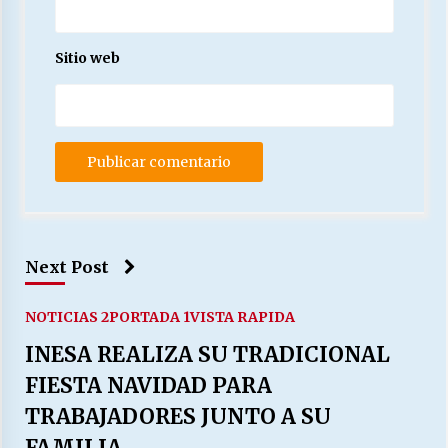
Sitio web
Next Post
NOTICIAS 2
PORTADA 1
VISTA RAPIDA
INESA REALIZA SU TRADICIONAL
FIESTA NAVIDAD PARA
TRABAJADORES JUNTO A SU
FAMILIA