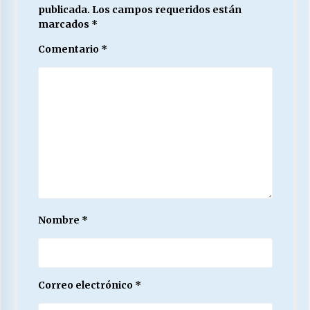
publicada.
Los campos requeridos están
marcados
*
Comentario
*
Nombre
*
Correo electrónico
*