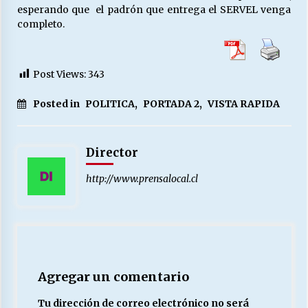
esperando que el padrón que entrega el SERVEL venga
completo.
Post Views:
343
Posted in
POLITICA
,
PORTADA 2
,
VISTA RAPIDA
Director
http://www.prensalocal.cl
Agregar un comentario
Tu dirección de correo electrónico no será