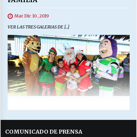
Mar Dic 10 , 2019
VER LAS TRES GALERIAS DE […]
COMUNICADO DE PRENSA