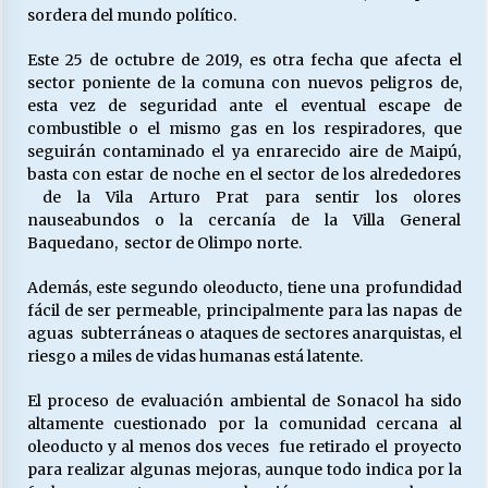
sordera del mundo político.
Este 25 de octubre de 2019, es otra fecha que afecta el
sector poniente de la comuna con nuevos peligros de,
esta vez de seguridad ante el eventual escape de
combustible o el mismo gas en los respiradores, que
seguirán contaminado el ya enrarecido aire de Maipú,
basta con estar de noche en el sector de los alrededores
de la Vila Arturo Prat para sentir los olores
nauseabundos o la cercanía de la Villa General
Baquedano, sector de Olimpo norte.
Además, este segundo oleoducto, tiene una profundidad
fácil de ser permeable, principalmente para las napas de
aguas subterráneas o ataques de sectores anarquistas, el
riesgo a miles de vidas humanas está latente.
El proceso de evaluación ambiental de Sonacol ha sido
altamente cuestionado por la comunidad cercana al
oleoducto y al menos dos veces fue retirado el proyecto
para realizar algunas mejoras, aunque todo indica por la