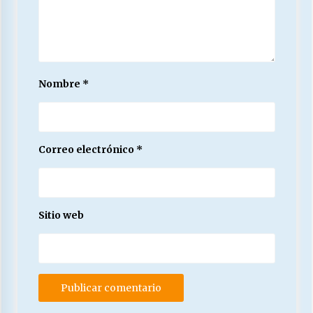
Nombre
*
Correo electrónico
*
Sitio web