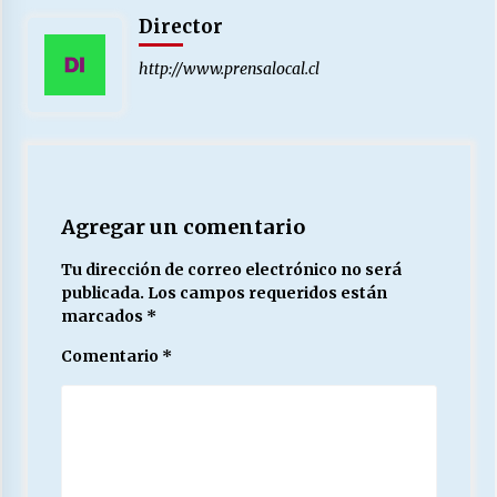
Director
http://www.prensalocal.cl
Agregar un comentario
Tu dirección de correo electrónico no será
publicada.
Los campos requeridos están
marcados
*
Comentario
*