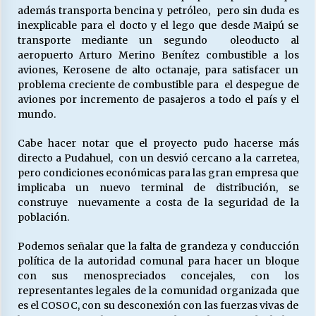
además transporta bencina y petróleo, pero sin duda es
inexplicable para el docto y el lego que desde Maipú se
transporte mediante un segundo oleoducto al
aeropuerto Arturo Merino Benítez combustible a los
aviones, Kerosene de alto octanaje, para satisfacer un
problema creciente de combustible para el despegue de
aviones por incremento de pasajeros a todo el país y el
mundo.
Cabe hacer notar que el proyecto pudo hacerse más
directo a Pudahuel, con un desvió cercano a la carretea,
pero condiciones económicas para las gran empresa que
implicaba un nuevo terminal de distribución, se
construye nuevamente a costa de la seguridad de la
población.
Podemos señalar que la falta de grandeza y conducción
política de la autoridad comunal para hacer un bloque
con sus menospreciados concejales, con los
representantes legales de la comunidad organizada que
es el COSOC, con su desconexión con las fuerzas vivas de