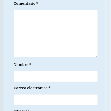
Comentario
*
Nombre
*
Correo electrónico
*