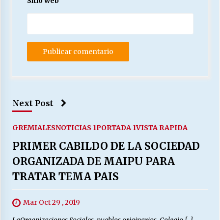
Sitio web
Next Post
GREMIALES
NOTICIAS 1
PORTADA 1
VISTA RAPIDA
PRIMER CABILDO DE LA SOCIEDAD
ORGANIZADA DE MAIPU PARA
TRATAR TEMA PAIS
Mar Oct 29 , 2019