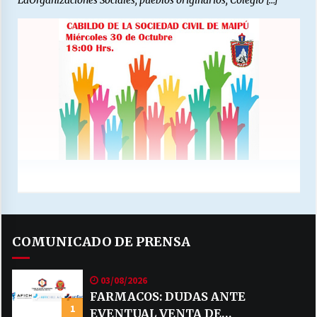
LaOrganizaciones Sociales, pueblos originarios, Colegio […]
COMUNICADO DE PRENSA
03/08/2026
FARMACOS: DUDAS ANTE
1
EVENTUAL VENTA DE