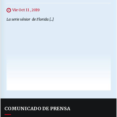
Vie Oct 11 , 2019
La serie sénior de Florida […]
COMUNICADO DE PRENSA