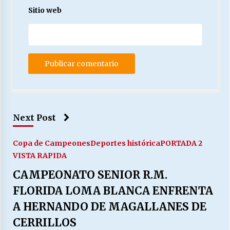
Sitio web
Next Post
Copa de Campeones
Deportes histórica
PORTADA 2
VISTA RAPIDA
CAMPEONATO SENIOR R.M.
FLORIDA LOMA BLANCA ENFRENTA
A HERNANDO DE MAGALLANES DE
CERRILLOS