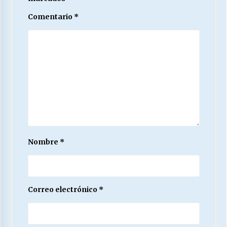
Comentario
*
Nombre
*
Correo electrónico
*