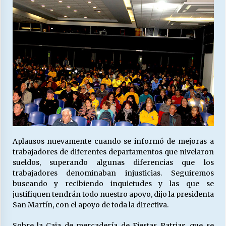
Aplausos nuevamente cuando se informó de mejoras a
trabajadores de diferentes departamentos que nivelaron
sueldos, superando algunas diferencias que los
trabajadores denominaban injusticias. Seguiremos
buscando y recibiendo inquietudes y las que se
justifiquen tendrán todo nuestro apoyo, dijo la presidenta
San Martín, con el apoyo de toda la directiva.
Sobre la Caja de mercadería de Fiestas Patrias, que se