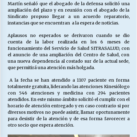
Martín señaló que el abogado de la defensa solicitó una
ampliación del plazo y en reunión con el abogado de la
Sindicato propuso llegar a un acuerdo reparatorio,
instancias que se encuentran a la espera de noticias.
Aplausos no esperados se derivaron cuando se dio
cuenta de la labor realizada en los 6 meses de
funcionamiento del Servicio de Salud SITRASALUD, con
el anuncio de una ampliación del Centro de Salud, con
una nueva dependencia al costado sur de la actual sede,
que permitirá una atención más holgada.
A la fecha se han atendido a 1107 paciente en forma
totalmente gratuita, liderando las atenciones Kinesiólogo
con 546 atenciones y medicina con 294 pacientes
atendidos. En este mismo ámbito solicitó el cumplir con el
horario de atención entregado y en caso contrario si por
diversos motivos no puede asistir, llamar oportunamente
para desistir de la atención y de esa forma favorecer a
otro socio que espera atención.