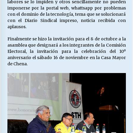
labores se lo impiden y otros sencillamente no pueden
imponerse por la portal web, whattsapp por problemas
con el dominio de la tecnología, tema que se solucionará
con el Diario Sindical impreso, noticia recibida con
aplausos.
Finalmente se hizo la invitación para el 8 de octubre a la
asamblea que designará a los integrantes de la Comisión
Electoral, la invitación para la celebración del 10º
aniversario el sábado 16 de noviembre en la Casa Mayor
de Chena.