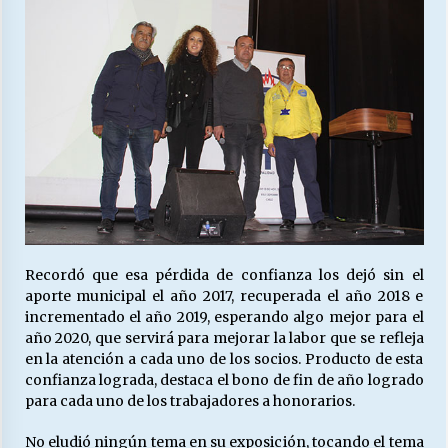
Recordó que esa pérdida de confianza los dejó sin el
aporte municipal el año 2017, recuperada el año 2018 e
incrementado el año 2019, esperando algo mejor para el
año 2020, que servirá para mejorar la labor que se refleja
en la atención a cada uno de los socios. Producto de esta
confianza lograda, destaca el bono de fin de año logrado
para cada uno de los trabajadores a honorarios.
No eludió ningún tema en su exposición, tocando el tema