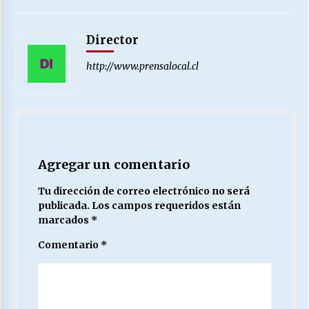
Director
http://www.prensalocal.cl
Agregar un comentario
Tu dirección de correo electrónico no será
publicada.
Los campos requeridos están
marcados
*
Comentario
*