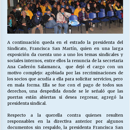
A continuación queda en el estrado la presidenta del
Sindicato, Francisca San Martín, quien en una larga
exposición da cuenta uno a uno los temas sindicales y
sociales internos, entre ellos la renuncia de la secretaria
Ana Caderón Salamanca, que dejó el cargo con un
motivo complejo: agobiada por las recriminaciones de
los socios que acudía a ella para solicitar servicios, pero
en mala forma. Ella se fue con el pago de todos sus
derechos, una despedida donde se le señaló que las
puertas están abiertas si desea regresar, agregó la
presidenta sindical.
Respecto a la querella contra quienes resulten
responsables en la directiva anterior por algunos
documentos sin respaldo, la presidenta Francisca San