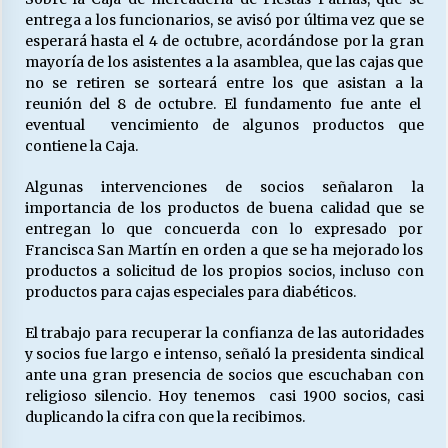
entrega a los funcionarios, se avisó por última vez que se
esperará hasta el 4 de octubre, acordándose por la gran
mayoría de los asistentes a la asamblea, que las cajas que
no se retiren se sorteará entre los que asistan a la
reunión del 8 de octubre. El fundamento fue ante el
eventual vencimiento de algunos productos que
contiene la Caja.
Algunas intervenciones de socios señalaron la
importancia de los productos de buena calidad que se
entregan lo que concuerda con lo expresado por
Francisca San Martín en orden a que se ha mejorado los
productos a solicitud de los propios socios, incluso con
productos para cajas especiales para diabéticos.
El trabajo para recuperar la confianza de las autoridades
y socios fue largo e intenso, señaló la presidenta sindical
ante una gran presencia de socios que escuchaban con
religioso silencio. Hoy tenemos casi 1900 socios, casi
duplicando la cifra con que la recibimos.