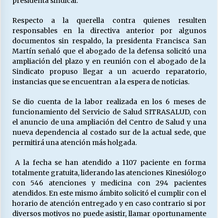
presidenta sindical.
Respecto a la querella contra quienes resulten
responsables en la directiva anterior por algunos
documentos sin respaldo, la presidenta Francisca San
Martín señaló que el abogado de la defensa solicitó una
ampliación del plazo y en reunión con el abogado de la
Sindicato propuso llegar a un acuerdo reparatorio,
instancias que se encuentran a la espera de noticias.
Se dio cuenta de la labor realizada en los 6 meses de
funcionamiento del Servicio de Salud SITRASALUD, con
el anuncio de una ampliación del Centro de Salud y una
nueva dependencia al costado sur de la actual sede, que
permitirá una atención más holgada.
A la fecha se han atendido a 1107 paciente en forma
totalmente gratuita, liderando las atenciones Kinesiólogo
con 546 atenciones y medicina con 294 pacientes
atendidos. En este mismo ámbito solicitó el cumplir con el
horario de atención entregado y en caso contrario si por
diversos motivos no puede asistir, llamar oportunamente