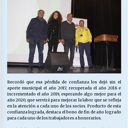
Recordó que esa pérdida de confianza los dejó sin el
aporte municipal el año 2017, recuperada el año 2018 e
incrementado el año 2019, esperando algo mejor para el
año 2020, que servirá para mejorar la labor que se refleja
en la atención a cada uno de los socios. Producto de esta
confianza lograda, destaca el bono de fin de año logrado
para cada uno de los trabajadores a honorarios.