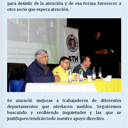
para desistir de la atención y de esa forma favorecer a
otro socio que espera atención.
Se anunció mejoras a trabajadores de diferentes
departamentos que nivelaron sueldos. Seguiremos
buscando y recibiendo inquietudes y las que se
justifiquen tendrán todo nuestro apoyo directivo.