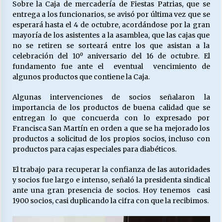
Sobre la Caja de mercadería de Fiestas Patrias, que se
entrega a los funcionarios, se avisó por última vez que se
esperará hasta el 4 de octubre, acordándose por la gran
mayoría de los asistentes a la asamblea, que las cajas que
no se retiren se sorteará entre los que asistan a la
celebración del 10º aniversario del 16 de octubre. El
fundamento fue ante el eventual vencimiento de
algunos productos que contiene la Caja.
Algunas intervenciones de socios señalaron la
importancia de los productos de buena calidad que se
entregan lo que concuerda con lo expresado por
Francisca San Martín en orden a que se ha mejorado los
productos a solicitud de los propios socios, incluso con
productos para cajas especiales para diabéticos.
El trabajo para recuperar la confianza de las autoridades
y socios fue largo e intenso, señaló la presidenta sindical
ante una gran presencia de socios. Hoy tenemos casi
1900 socios, casi duplicando la cifra con que la recibimos.