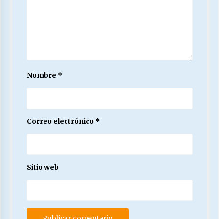
Nombre
*
Correo electrónico
*
Sitio web