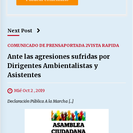
Next Post
COMUNICADO DE PRENSA
PORTADA 2
VISTA RAPIDA
Ante las agresiones sufridas por
Dirigentes Ambientalistas y
Asistentes
Mié Oct 2 , 2019
Declaración Pública A la Marcha […]