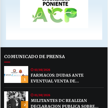
COMUNICADO DE PRENSA
03/08/2026
FARMACOS: DUDAS ANTE
1
EVENTUAL VENTA DE
MEDICAMENTOS POR MERCADO
LIBRE
01/08/2026
MILITANTES DC REALIZAN
2
DECLARACION PUBLICA SOBRE