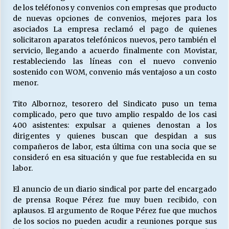
de los teléfonos y convenios con empresas que producto
de nuevas opciones de convenios, mejores para los
asociados La empresa reclamó el pago de quienes
solicitaron aparatos telefónicos nuevos, pero también el
servicio, llegando a acuerdo finalmente con Movistar,
restableciendo las líneas con el nuevo convenio
sostenido con WOM, convenio más ventajoso a un costo
menor.
Tito Albornoz, tesorero del Sindicato puso un tema
complicado, pero que tuvo amplio respaldo de los casi
400 asistentes: expulsar a quienes denostan a los
dirigentes y quienes buscan que despidan a sus
compañeros de labor, esta última con una socia que se
consideró en esa situación y que fue restablecida en su
labor.
El anuncio de un diario sindical por parte del encargado
de prensa Roque Pérez fue muy buen recibido, con
aplausos. El argumento de Roque Pérez fue que muchos
de los socios no pueden acudir a reuniones porque sus