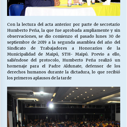
Con la lectura del acta anterior por parte de secretario
Humberto Peña, la que fue aprobada ampliamente y sin
observaciones, se dio comienzo el pasado lunes 30 de
septiembre de 2019 a la segunda asamblea del año del
Sindicato de Trabajadores a Honorarios de la
Municipalidad de Maipú, STH- Maipú. Previo a ello,
saliéndose del protocolo, Humberto Peña realizó un
homenaje para el Padre Aldunate, defensor de los
derechos humanos durante la dictadura, lo que recibió
los primeros aplausos de la tarde