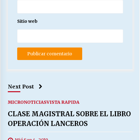
Sitio web
Next Post
MICRONOTICIAS
VISTA RAPIDA
CLASE MAGISTRAL SOBRE EL LIBRO
OPERACIÓN LANCEROS