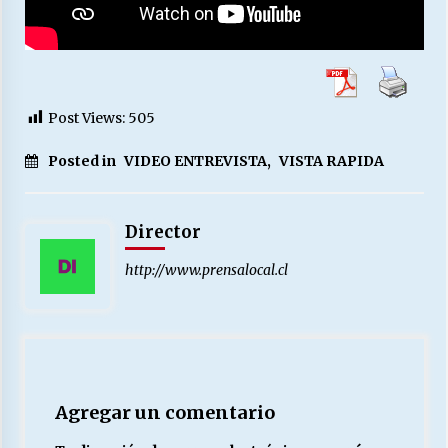
Post Views:
505
Posted in
VIDEO ENTREVISTA
,
VISTA RAPIDA
Director
http://www.prensalocal.cl
Agregar un comentario