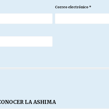
Correo electrónico
*
 CONOCER LA ASHIMA