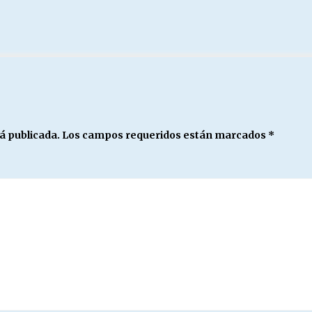
á publicada.
Los campos requeridos están marcados
*