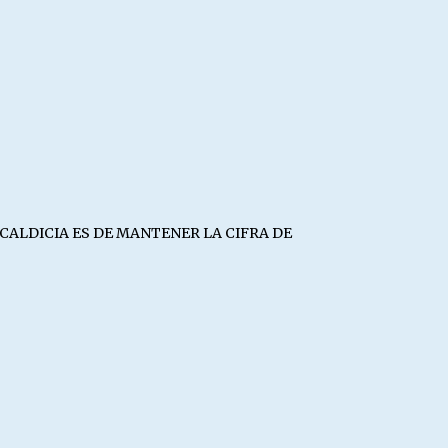
CALDICIA ES DE MANTENER LA CIFRA DE