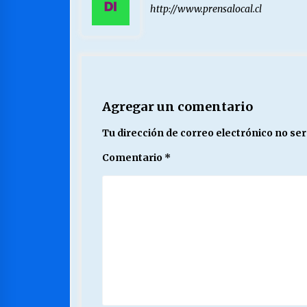
http://www.prensalocal.cl
Agregar un comentario
Tu dirección de correo electrónico no ser
Comentario
*