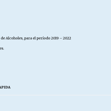
de Alcoholes, para el período 2019 – 2022
es.
APIDA