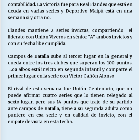
contabilidad. La victoria fue para Real Flandes que está en
deuda en varias series y Deportivo Maipú está en una
semana si y otra no.
Flandes mantiene 2 series invictas, compartiendo el
liderato con Unión Viveros en sénior “A”, ambos invictos y
con su fecha libe cumplida.
Campos de Batalla sube al tercer lugar en la general y
queda entre los tres clubes que superan los 100 puntos.
Loa albos está invicto en segunda infantil y comparte el
primer lugar en la serie con Víctor Cañón Alonso.
El rival de esta semana fue Unión Centenario, que no
puede afirmar cuatro series que lo tienen relegado al
sexto lugar, pero sus 14 puntos que trajo de su partido
ante campos de Batalla, tiene a su segunda adulta como
puntero en esa serie y en calidad de invicto, con el
empate de visita en esta fecha.