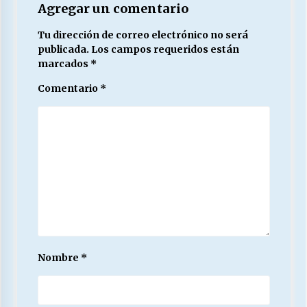
Agregar un comentario
Tu dirección de correo electrónico no será
publicada.
Los campos requeridos están
marcados
*
Comentario
*
Nombre
*