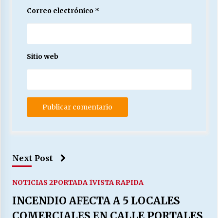
Correo electrónico
*
Sitio web
Next Post
NOTICIAS 2
PORTADA 1
VISTA RAPIDA
INCENDIO AFECTA A 5 LOCALES
COMERCIALES EN CALLE PORTALES