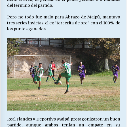
del término del partido.
Pero no todo fue malo para Abrazo de Maipú, mantuvo
tres series invictas, el ex “tercerita de oro” con el 100% de
los puntos ganados.
Real Flandes y Deportivo Maipú protagonizaron un buen
partido, aunque ambos tenían un empate en su