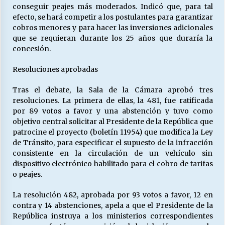
conseguir peajes más moderados. Indicó que, para tal
efecto, se hará competir a los postulantes para garantizar
cobros menores y para hacer las inversiones adicionales
que se requieran durante los 25 años que duraría la
concesión.
Resoluciones aprobadas
Tras el debate, la Sala de la Cámara aprobó tres
resoluciones. La primera de ellas, la 481, fue ratificada
por 89 votos a favor y una abstención y tuvo como
objetivo central solicitar al Presidente de la República que
patrocine el proyecto (boletín 11954) que modifica la Ley
de Tránsito, para especificar el supuesto de la infracción
consistente en la circulación de un vehículo sin
dispositivo electrónico habilitado para el cobro de tarifas
o peajes.
La resolución 482, aprobada por 93 votos a favor, 12 en
contra y 14 abstenciones, apela a que el Presidente de la
República instruya a los ministerios correspondientes