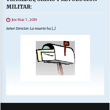
MILITAR:
Jue Mar 7 , 2019
Señor Director: La muerte ha […]