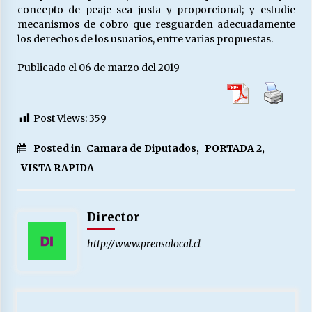
concepto de peaje sea justa y proporcional; y estudie
mecanismos de cobro que resguarden adecuadamente
los derechos de los usuarios, entre varias propuestas.
Publicado el 06 de marzo del 2019
Post Views:
359
Posted in
Camara de Diputados
,
PORTADA 2
,
VISTA RAPIDA
Director
http://www.prensalocal.cl