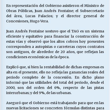
En representación del Gobierno asistieron el Ministro de
Obras Públicas, Juan Andrés Fontaine; el Subsecretario
del área, Lucas Palacios; y el director general de
Concesiones, Hugo Vera.
Juan Andrés Fontaine sostuvo que el TAG es un sistema
eficiente y equitativo para financiar la construcción de
estas vías y observó que los altos cobros hoy presentes
corresponden a autopistas o carreteras cuyos contratos
son antiguos, de alrededor de 20 años, que reflejan las
condiciones económicas de la época.
Explicó que, si bien la rentabilidad de dichas empresas es
alta en el presente, ello no refleja las ganancias reales del
periodo completo de la concesión. En dicho plano
informó que las utilidades del total del periodo, desde el
2000, son del orden del 6%, respecto de las pistas
interurbanas; y del 9%, de las urbanas.
Aseguró que el Gobierno está trabajando para que en las
nuevas licitaciones se concreten fórmulas distintas para