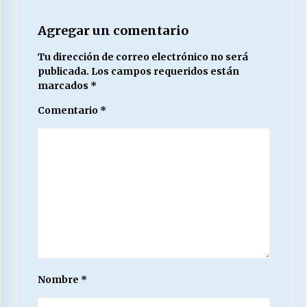
Agregar un comentario
Tu dirección de correo electrónico no será
publicada.
Los campos requeridos están
marcados
*
Comentario
*
Nombre
*