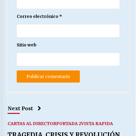
Correo electrónico
*
Sitio web
Next Post
CARTAS AL DIRECTOR
PORTADA 2
VISTA RAPIDA
TRAGEDIA, CRISIS Y REVOLUCIÓN