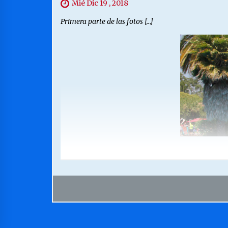
Mié Dic 19 , 2018
Primera parte de las fotos […]