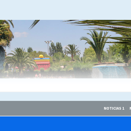
NOTICIAS 1