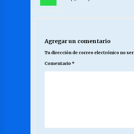
Agregar un comentario
Tu dirección de correo electrónico no ser
Comentario
*