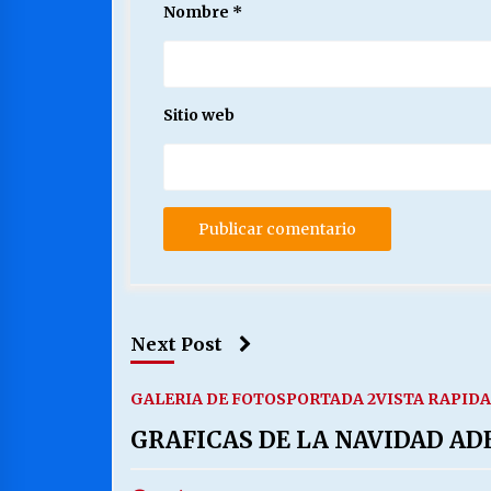
Nombre
*
Sitio web
Next Post
GALERIA DE FOTOS
PORTADA 2
VISTA RAPIDA
GRAFICAS DE LA NAVIDAD A