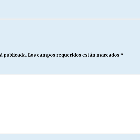
á publicada.
Los campos requeridos están marcados
*