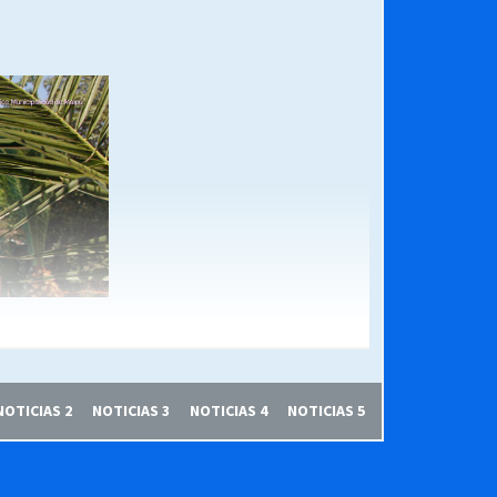
NOTICIAS 2
NOTICIAS 3
NOTICIAS 4
NOTICIAS 5