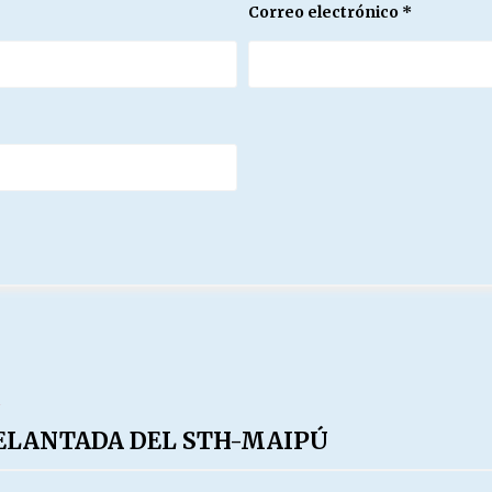
Correo electrónico
*
DELANTADA DEL STH-MAIPÚ