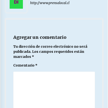
http://www.prensalocal.cl
Agregar un comentario
Tu dirección de correo electrónico no será
publicada.
Los campos requeridos están
marcados
*
Comentario
*