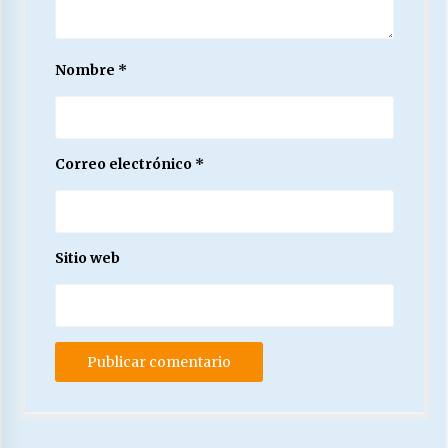
Nombre
*
Correo electrónico
*
Sitio web