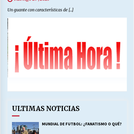
Un guante con características de […]
ULTIMAS NOTICIAS
MUNDIAL DE FUTBOL: ¿FANATISMO O QUÉ?