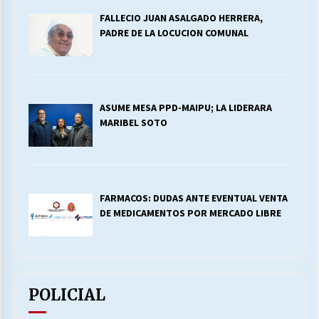
FALLECIO JUAN ASALGADO HERRERA,
PADRE DE LA LOCUCION COMUNAL
ASUME MESA PPD-MAIPU; LA LIDERARA
MARIBEL SOTO
FARMACOS: DUDAS ANTE EVENTUAL VENTA
DE MEDICAMENTOS POR MERCADO LIBRE
POLICIAL