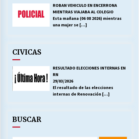
ROBAN VEHICULO EN ENCERRONA
MIENTRAS VIAJABA AL COLEGIO
Esta mañana (06 08 2026) mientras
una mujer se
[…]
CIVICAS
RESULTADO ELECCIONES INTERNAS EN
RN
29/03/2026
El resultado de las elecciones
internas de Renovación
[…]
BUSCAR