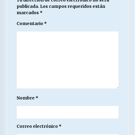
publicada.
Los campos requeridos están
marcados
*
Comentario
*
Nombre
*
Correo electrónico
*