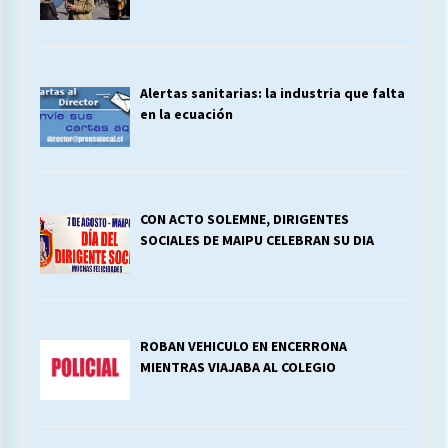
Alertas sanitarias: la industria que falta
en la ecuación
CON ACTO SOLEMNE, DIRIGENTES
SOCIALES DE MAIPU CELEBRAN SU DIA
ROBAN VEHICULO EN ENCERRONA
MIENTRAS VIAJABA AL COLEGIO