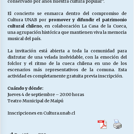
conservado por años nuestra cultura popular”.
El concierto se enmarca dentro del compromiso de
Cultura UNAB por
promover y difundir el patrimonio
cultural chileno
, en colaboración La Casa de la Cueca,
una agrupación histórica que mantienen viva la memoria
musical del país.
La invitación está abierta a toda la comunidad para
disfrutar de una velada inolvidable, con la emoción del
folclor y el ritmo de la cueca chilena en uno de los
escenarios más representativos de la comuna. Esta
actividad es completamente gratuita previa inscripción.
Cuándo y dónde:
Jueves 4 de septiembre – 20:00 horas
Teatro Municipal de Maipú
Inscripciones en Cultura.unab.cl