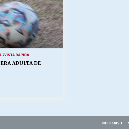
 2
VISTA RAPIDA
MERA ADULTA DE
NOTICIAS 1