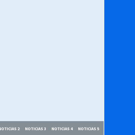
NOTICIAS 2
NOTICIAS 3
NOTICIAS 4
NOTICIAS 5