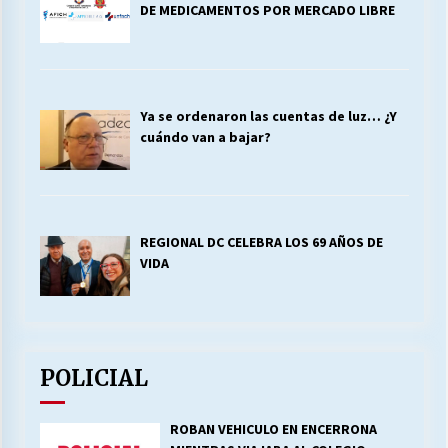
DE MEDICAMENTOS POR MERCADO LIBRE
Ya se ordenaron las cuentas de luz… ¿Y
cuándo van a bajar?
REGIONAL DC CELEBRA LOS 69 AÑOS DE
VIDA
POLICIAL
ROBAN VEHICULO EN ENCERRONA