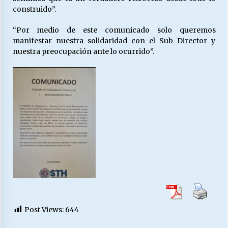
construido”.
“Por medio de este comunicado solo queremos
manifestar nuestra solidaridad con el Sub Director y
nuestra preocupación ante lo ocurrido”.
Post Views:
644