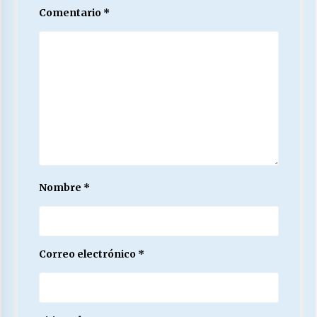
Comentario
*
Nombre
*
Correo electrónico
*