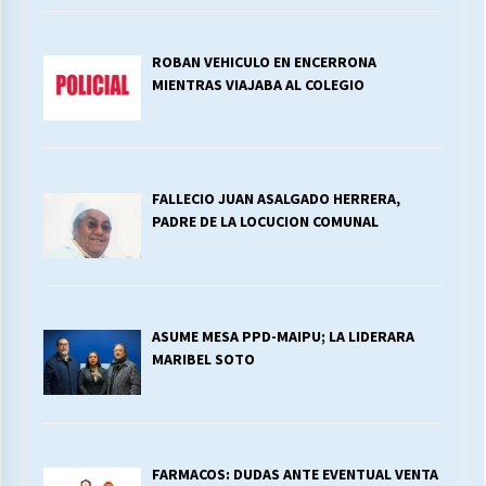
ROBAN VEHICULO EN ENCERRONA
MIENTRAS VIAJABA AL COLEGIO
FALLECIO JUAN ASALGADO HERRERA,
PADRE DE LA LOCUCION COMUNAL
ASUME MESA PPD-MAIPU; LA LIDERARA
MARIBEL SOTO
FARMACOS: DUDAS ANTE EVENTUAL VENTA