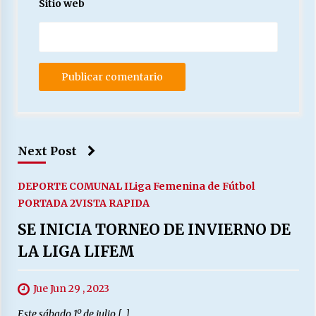
Sitio web
Next Post
DEPORTE COMUNAL I
Liga Femenina de Fútbol
PORTADA 2
VISTA RAPIDA
SE INICIA TORNEO DE INVIERNO DE
LA LIGA LIFEM
Jue Jun 29 , 2023
Este sábado 1º de julio […]