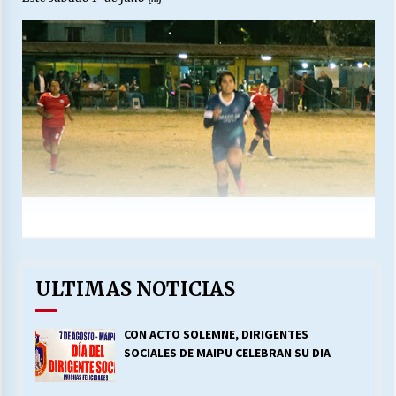
ULTIMAS NOTICIAS
CON ACTO SOLEMNE, DIRIGENTES
SOCIALES DE MAIPU CELEBRAN SU DIA