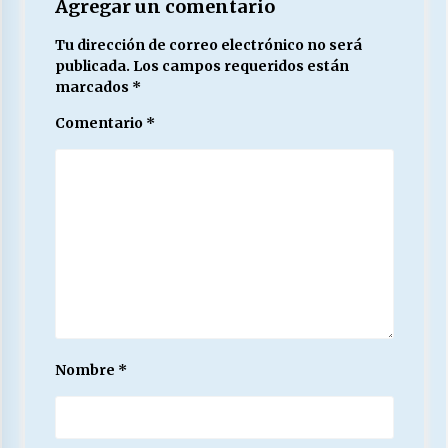
Agregar un comentario
Tu dirección de correo electrónico no será
publicada.
Los campos requeridos están
marcados
*
Comentario
*
Nombre
*