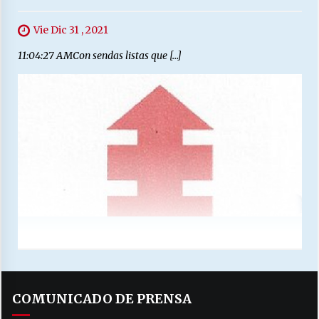
Vie Dic 31 , 2021
11:04:27 AMCon sendas listas que […]
COMUNICADO DE PRENSA