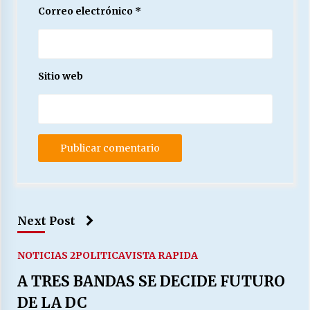
Correo electrónico
*
Sitio web
Next Post
NOTICIAS 2
POLITICA
VISTA RAPIDA
A TRES BANDAS SE DECIDE FUTURO
DE LA DC