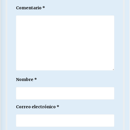
Comentario
*
Nombre
*
Correo electrónico
*