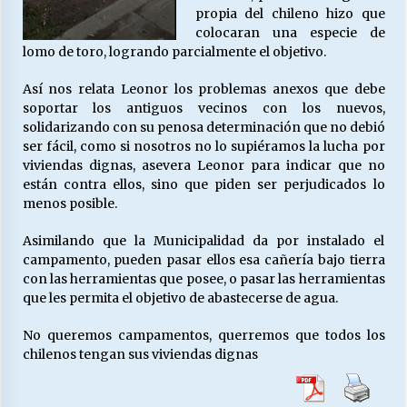
propia del chileno hizo que
colocaran una especie de
lomo de toro, logrando parcialmente el objetivo.
Así nos relata Leonor los problemas anexos que debe
soportar los antiguos vecinos con los nuevos,
solidarizando con su penosa determinación que no debió
ser fácil, como si nosotros no lo supiéramos la lucha por
viviendas dignas, asevera Leonor para indicar que no
están contra ellos, sino que piden ser perjudicados lo
menos posible.
Asimilando que la Municipalidad da por instalado el
campamento, pueden pasar ellos esa cañería bajo tierra
con las herramientas que posee, o pasar las herramientas
que les permita el objetivo de abastecerse de agua.
No queremos campamentos, querremos que todos los
chilenos tengan sus viviendas dignas