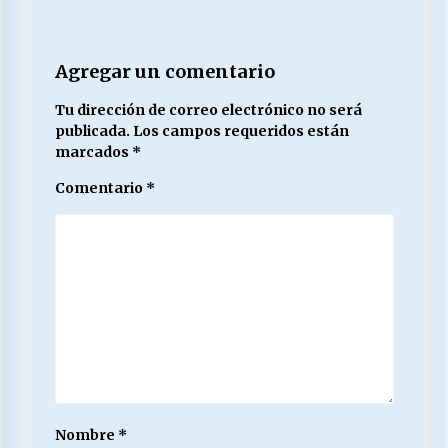
Agregar un comentario
Tu dirección de correo electrónico no será
publicada.
Los campos requeridos están
marcados
*
Comentario
*
Nombre
*