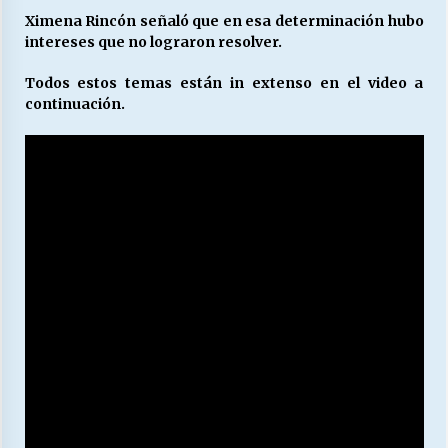
Ximena Rincón señaló que en esa determinación hubo
intereses que no lograron resolver.
Todos estos temas están in extenso en el video a
continuación.