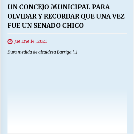
UN CONCEJO MUNICIPAL PARA
OLVIDAR Y RECORDAR QUE UNA VEZ
FUE UN SENADO CHICO
Jue Ene 14 , 2021
Dura medida de alcaldesa Barriga […]