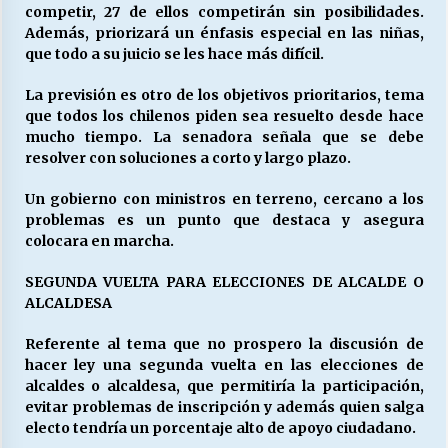
competir, 27 de ellos competirán sin posibilidades.
Además, priorizará un énfasis especial en las niñas,
que todo a su juicio se les hace más difícil.
La previsión es otro de los objetivos prioritarios, tema
que todos los chilenos piden sea resuelto desde hace
mucho tiempo. La senadora señala que se debe
resolver con soluciones a corto y largo plazo.
Un gobierno con ministros en terreno, cercano a los
problemas es un punto que destaca y asegura
colocara en marcha.
SEGUNDA VUELTA PARA ELECCIONES DE ALCALDE O
ALCALDESA
Referente al tema que no prospero la discusión de
hacer ley una segunda vuelta en las elecciones de
alcaldes o alcaldesa, que permitiría la participación,
evitar problemas de inscripción y además quien salga
electo tendría un porcentaje alto de apoyo ciudadano.