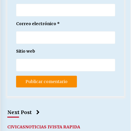
Correo electrónico
*
Sitio web
Next Post
CIVICAS
NOTICIAS 1
VISTA RAPIDA