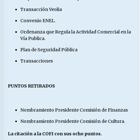
Transacción Veolia
Convenio ENEL.
Ordenanza que Regula la Actividad Comercial en la
Vía Publica.
Plan de Seguridad Pública
Transacciones
PUNTOS RETIRADOS
Nombramiento Presidente Comisión de Finanzas
Nombramiento Presidente Comisión de Cultura.
La citación a la COFI con sus ocho puntos.