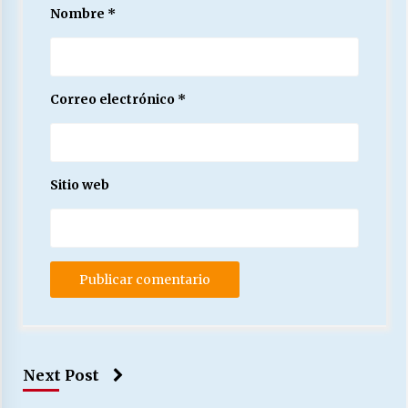
Nombre
*
Correo electrónico
*
Sitio web
Next Post