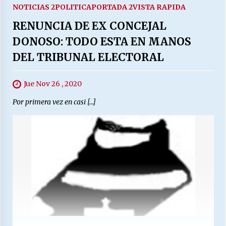
NOTICIAS 2
POLITICA
PORTADA 2
VISTA RAPIDA
RENUNCIA DE EX CONCEJAL
DONOSO: TODO ESTA EN MANOS
DEL TRIBUNAL ELECTORAL
Jue Nov 26 , 2020
Por primera vez en casi […]