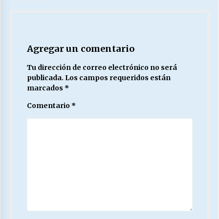
Agregar un comentario
Tu dirección de correo electrónico no será
publicada.
Los campos requeridos están
marcados
*
Comentario
*