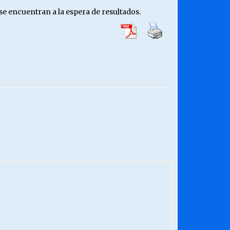
se encuentran a la espera de resultados.