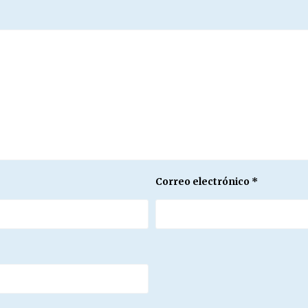
Correo electrónico
*