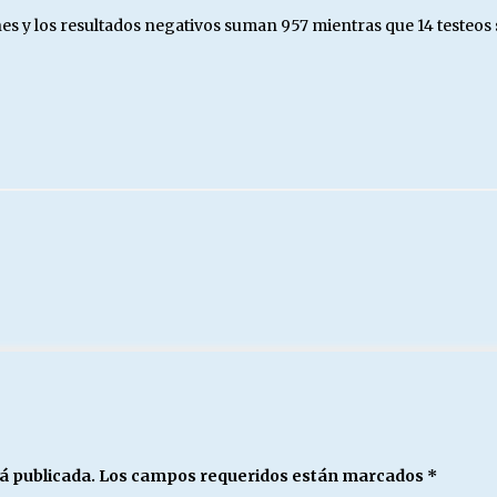
es y los resultados negativos suman 957 mientras que 14 testeos 
á publicada.
Los campos requeridos están marcados
*