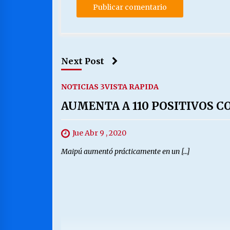
Next Post
NOTICIAS 3
VISTA RAPIDA
AUMENTA A 110 POSITIVOS CO
Jue Abr 9 , 2020
Maipú aumentó prácticamente en un […]