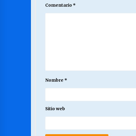
Comentario
*
Nombre
*
Sitio web