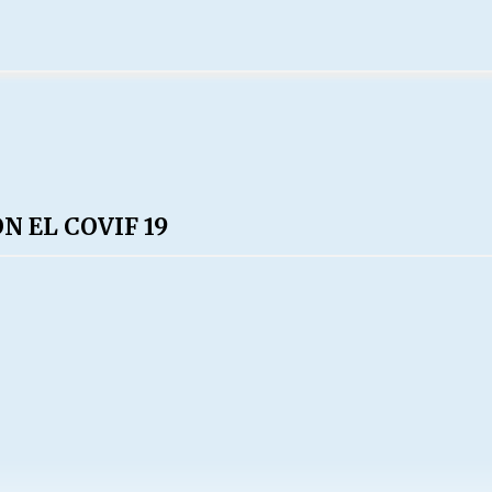
N EL COVIF 19