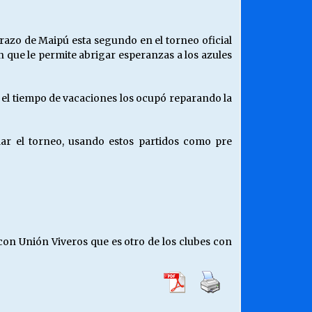
razo de Maipú esta segundo en el torneo oficial
n que le permite abrigar esperanzas a los azules
 el tiempo de vacaciones los ocupó reparando la
ar el torneo, usando estos partidos como pre
on Unión Viveros que es otro de los clubes con