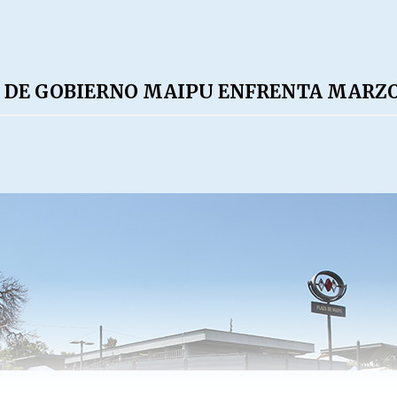
 DE GOBIERNO MAIPU ENFRENTA MARZO