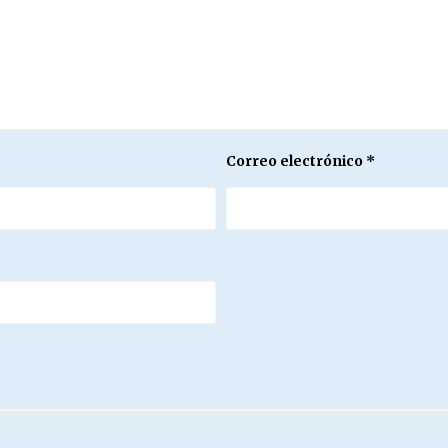
Correo electrónico
*