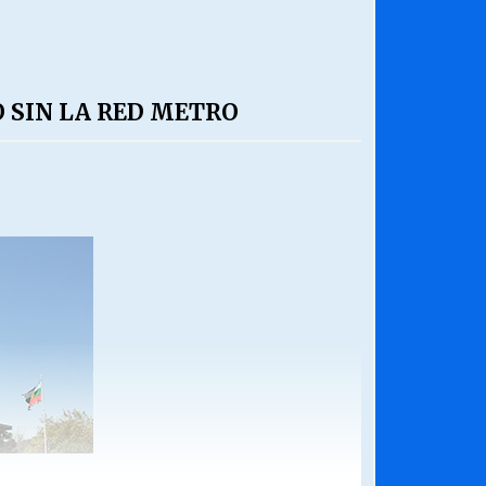
 SIN LA RED METRO