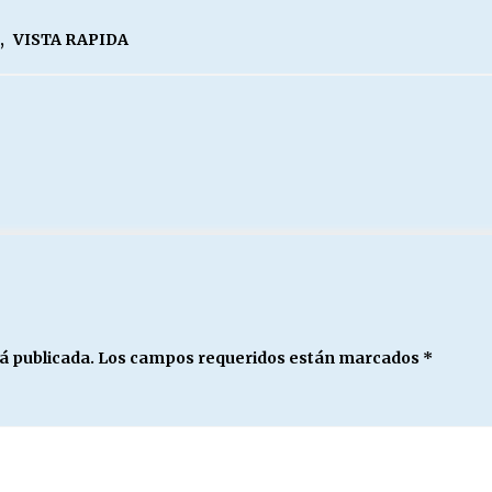
,
VISTA RAPIDA
á publicada.
Los campos requeridos están marcados
*