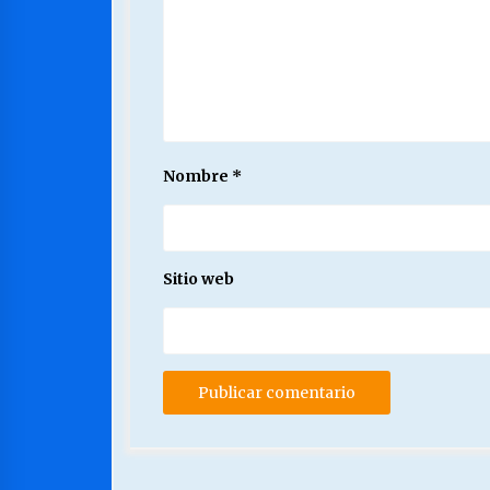
Nombre
*
Sitio web