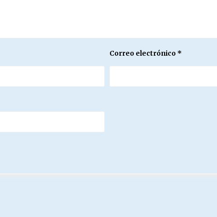
Correo electrónico
*