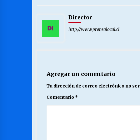
Director
http://www.prensalocal.cl
Agregar un comentario
Tu dirección de correo electrónico no ser
Comentario
*