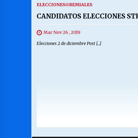
ELECCIONES
GREMIALES
CANDIDATOS ELECCIONES ST
Mar Nov 26 , 2019
Elecciones 2 de diciembre Post […]