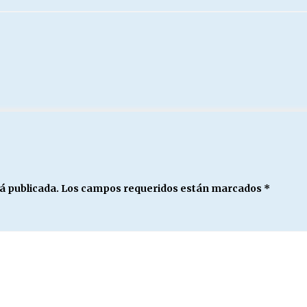
á publicada.
Los campos requeridos están marcados
*