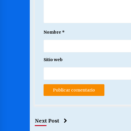
Nombre
*
Sitio web
Next Post