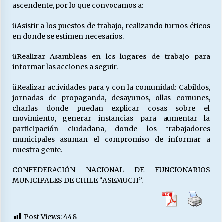
ascendente, por lo que convocamos a:
üAsistir a los puestos de trabajo, realizando turnos éticos
en donde se estimen necesarios.
üRealizar Asambleas en los lugares de trabajo para
informar las acciones a seguir.
üRealizar actividades para y con la comunidad: Cabildos,
jornadas de propaganda, desayunos, ollas comunes,
charlas donde puedan explicar cosas sobre el
movimiento, generar instancias para aumentar la
participación ciudadana, donde los trabajadores
municipales asuman el compromiso de informar a
nuestra gente.
CONFEDERACIÓN NACIONAL DE FUNCIONARIOS
MUNICIPALES DE CHILE “ASEMUCH”.
Post Views:
448