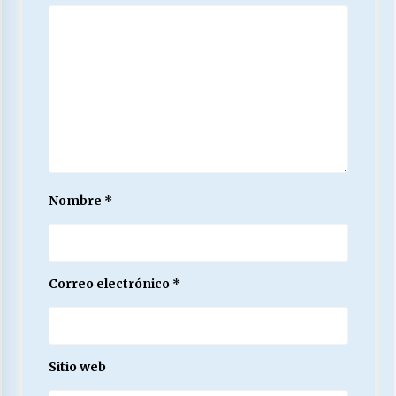
Nombre
*
Correo electrónico
*
Sitio web