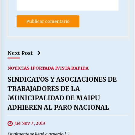
Next Post
NOTICIAS 1
PORTADA 1
VISTA RAPIDA
SINDICATOS Y ASOCIACIONES DE
TRABAJADORES DE LA
MUNICIPALIDAD DE MAIPU
ADHIEREN AL PARO NACIONAL
Jue Nov 7 , 2019
Finalmente se llegó a acuerdo […]