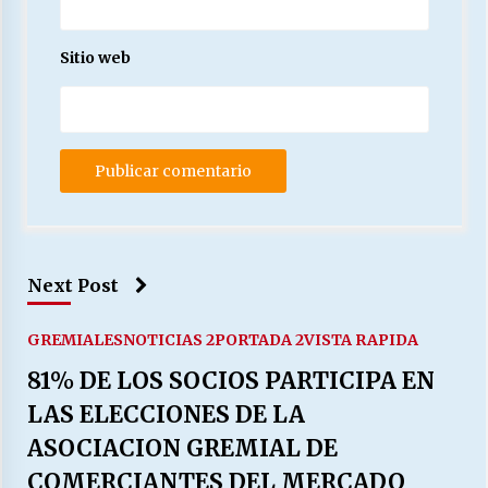
Sitio web
Next Post
GREMIALES
NOTICIAS 2
PORTADA 2
VISTA RAPIDA
81% DE LOS SOCIOS PARTICIPA EN
LAS ELECCIONES DE LA
ASOCIACION GREMIAL DE
COMERCIANTES DEL MERCADO