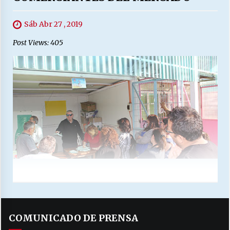
Sáb Abr 27 , 2019
Post Views: 405
COMUNICADO DE PRENSA