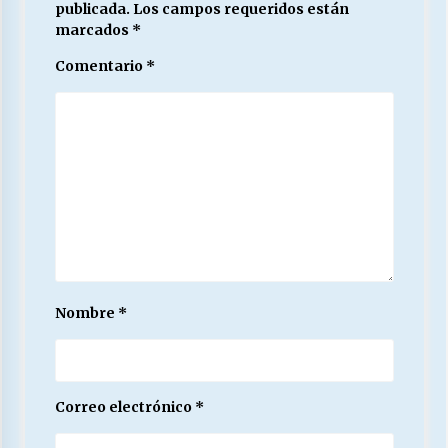
publicada.
Los campos requeridos están
marcados
*
Comentario
*
Nombre
*
Correo electrónico
*