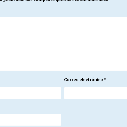
Correo electrónico
*