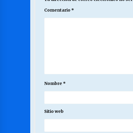
Comentario
*
Nombre
*
Sitio web