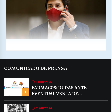
COMUNICADO DE PRENSA
03/08/2026
FARMACOS: DUDAS ANTE
1
EVENTUAL VENTA DE
MEDICAMENTOS POR MERCADO
LIBRE
01/08/2026