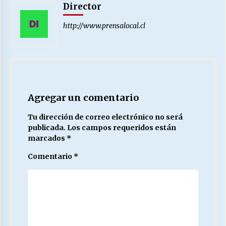
Director
http://www.prensalocal.cl
Agregar un comentario
Tu dirección de correo electrónico no será
publicada.
Los campos requeridos están
marcados
*
Comentario
*