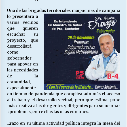
Una de las brigadas territoriales maipucinas de
campaña
lo presentara a
varios vecinos
que quieren
escuchar su
proyecto, que
desarrollará
como
gobernador
para apoyar en
las necesidades
de la
comunidad,
especialmente
en tiempo de pandemia que complica aún más el acceso
al trabajo y el desarrollo vecinal, pero que estima, pone
más creativa a las dirigentes y dirigentes para solucionar
÷problemas, entre ellas las ollas comunes.
Erazo en su ultima actividad política integra la mesa del