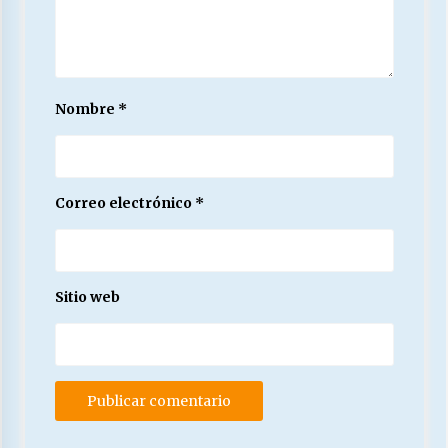
Nombre
*
Correo electrónico
*
Sitio web